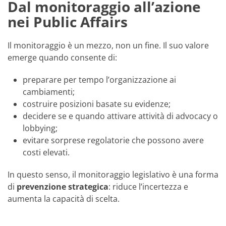
Dal monitoraggio all’azione
nei Public Affairs
Il monitoraggio è un mezzo, non un fine. Il suo valore
emerge quando consente di:
preparare per tempo l’organizzazione ai
cambiamenti;
costruire posizioni basate su evidenze;
decidere se e quando attivare attività di advocacy o
lobbying;
evitare sorprese regolatorie che possono avere
costi elevati.
In questo senso, il monitoraggio legislativo è una forma
di
prevenzione strategica
: riduce l’incertezza e
aumenta la capacità di scelta.