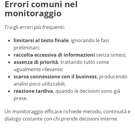
Errori comuni nel
monitoraggio
Tra gli errori più frequenti:
limitarsi al testo finale
, ignorando le fasi
preliminari;
raccolta eccessiva di informazioni
senza sintesi;
assenza di priorità
, trattando tutto come
ugualmente rilevante;
scarsa connessione con il business
, producendo
analisi poco utilizzabili;
reazione tardiva
, quando le decisioni sono già
prese.
Un monitoraggio efficace richiede metodo, continuità e
dialogo costante con chi prende decisioni interne.