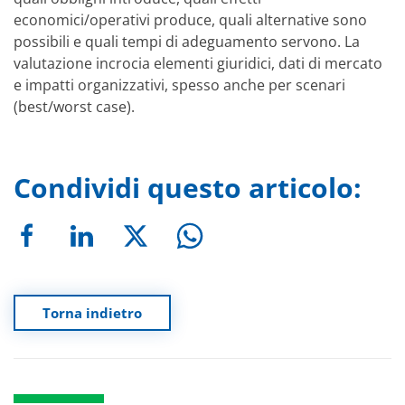
economici/operativi produce, quali alternative sono
possibili e quali tempi di adeguamento servono. La
valutazione incrocia elementi giuridici, dati di mercato
e impatti organizzativi, spesso anche per scenari
(best/worst case).
Condividi questo articolo:
Torna indietro