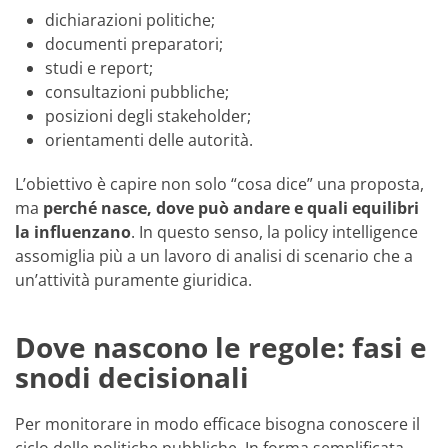
dichiarazioni politiche;
documenti preparatori;
studi e report;
consultazioni pubbliche;
posizioni degli stakeholder;
orientamenti delle autorità.
L’obiettivo è capire non solo “cosa dice” una proposta,
ma
perché nasce, dove può andare e quali equilibri
la influenzano
. In questo senso, la policy intelligence
assomiglia più a un lavoro di analisi di scenario che a
un’attività puramente giuridica.
Dove nascono le regole: fasi e
snodi decisionali
Per monitorare in modo efficace bisogna conoscere il