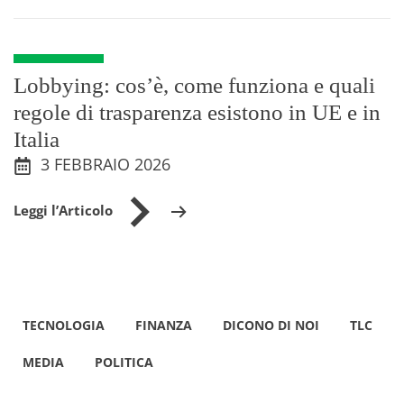
Lobbying: cos’è, come funziona e quali
regole di trasparenza esistono in UE e in
Italia
3 FEBBRAIO 2026
Leggi l’Articolo
TECNOLOGIA
FINANZA
DICONO DI NOI
TLC
MEDIA
POLITICA