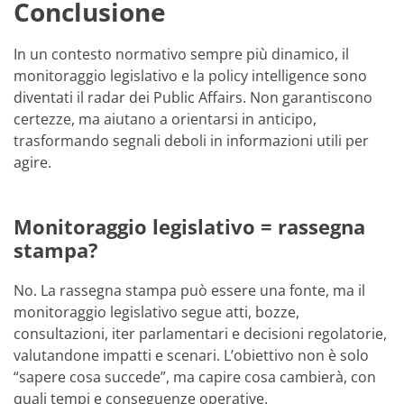
Conclusione
In un contesto normativo sempre più dinamico, il
monitoraggio legislativo e la policy intelligence sono
diventati il radar dei Public Affairs. Non garantiscono
certezze, ma aiutano a orientarsi in anticipo,
trasformando segnali deboli in informazioni utili per
agire.
Monitoraggio legislativo = rassegna
stampa?
No. La rassegna stampa può essere una fonte, ma il
monitoraggio legislativo segue atti, bozze,
consultazioni, iter parlamentari e decisioni regolatorie,
valutandone impatti e scenari. L’obiettivo non è solo
“sapere cosa succede”, ma capire cosa cambierà, con
quali tempi e conseguenze operative.