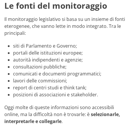
Le fonti del monitoraggio
Il monitoraggio legislativo si basa su un insieme di fonti
eterogenee, che vanno lette in modo integrato. Tra le
principali:
siti di Parlamento e Governo;
portali delle istituzioni europee;
autorità indipendenti e agenzie;
consultazioni pubbliche;
comunicati e documenti programmatici;
lavori delle commissioni;
report di centri studi e think tank;
posizioni di associazioni e stakeholder.
Oggi molte di queste informazioni sono accessibili
online, ma la difficoltà non è trovarle: è
selezionarle,
interpretarle e collegarle
.