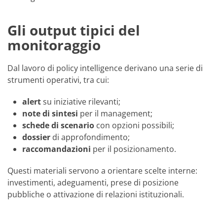
Gli output tipici del
monitoraggio
Dal lavoro di policy intelligence derivano una serie di
strumenti operativi, tra cui:
alert
su iniziative rilevanti;
note di sintesi
per il management;
schede di scenario
con opzioni possibili;
dossier
di approfondimento;
raccomandazioni
per il posizionamento.
Questi materiali servono a orientare scelte interne:
investimenti, adeguamenti, prese di posizione
pubbliche o attivazione di relazioni istituzionali.