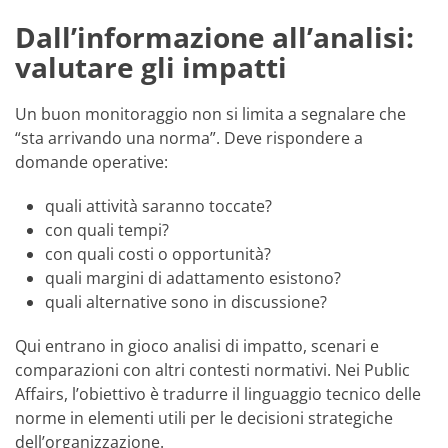
Dall’informazione all’analisi:
valutare gli impatti
Un buon monitoraggio non si limita a segnalare che
“sta arrivando una norma”. Deve rispondere a
domande operative:
quali attività saranno toccate?
con quali tempi?
con quali costi o opportunità?
quali margini di adattamento esistono?
quali alternative sono in discussione?
Qui entrano in gioco analisi di impatto, scenari e
comparazioni con altri contesti normativi. Nei Public
Affairs, l’obiettivo è tradurre il linguaggio tecnico delle
norme in elementi utili per le decisioni strategiche
dell’organizzazione.