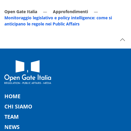
Open Gate Italia
Approfondimenti
Monitoraggio legislativo e policy intelligence: come si
anticipano le regole nei Public Affairs
HOME
CHI SIAMO
TEAM
NEWS