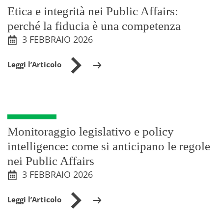
Etica e integrità nei Public Affairs:
perché la fiducia è una competenza
3 FEBBRAIO 2026
Leggi l’Articolo
Monitoraggio legislativo e policy
intelligence: come si anticipano le regole
nei Public Affairs
3 FEBBRAIO 2026
Leggi l’Articolo