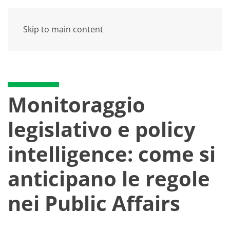
Skip to main content
Monitoraggio
legislativo e policy
intelligence: come si
anticipano le regole
nei Public Affairs