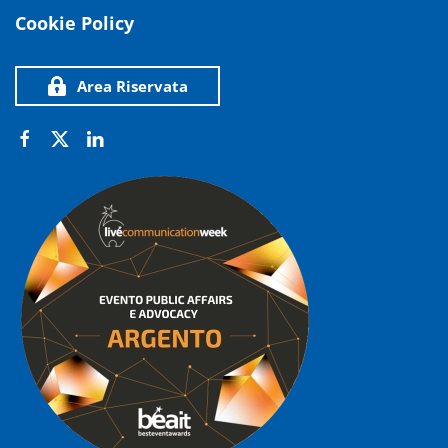
Cookie Policy
Area Riservata