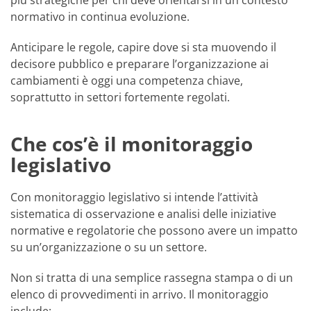
più strategiche per chi deve orientarsi in un contesto
normativo in continua evoluzione.
Anticipare le regole, capire dove si sta muovendo il
decisore pubblico e preparare l’organizzazione ai
cambiamenti è oggi una competenza chiave,
soprattutto in settori fortemente regolati.
Che cos’è il monitoraggio
legislativo
Con monitoraggio legislativo si intende l’attività
sistematica di osservazione e analisi delle iniziative
normative e regolatorie che possono avere un impatto
su un’organizzazione o su un settore.
Non si tratta di una semplice rassegna stampa o di un
elenco di provvedimenti in arrivo. Il monitoraggio