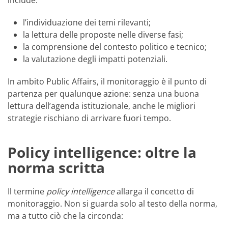
include:
l’individuazione dei temi rilevanti;
la lettura delle proposte nelle diverse fasi;
la comprensione del contesto politico e tecnico;
la valutazione degli impatti potenziali.
In ambito Public Affairs, il monitoraggio è il punto di
partenza per qualunque azione: senza una buona
lettura dell’agenda istituzionale, anche le migliori
strategie rischiano di arrivare fuori tempo.
Policy intelligence: oltre la
norma scritta
Il termine
policy intelligence
allarga il concetto di
monitoraggio. Non si guarda solo al testo della norma,
ma a tutto ciò che la circonda: