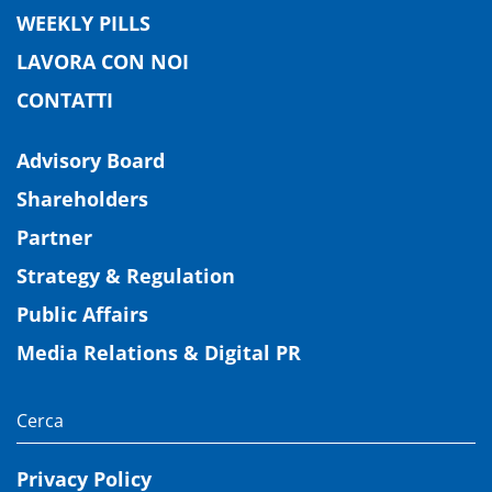
WEEKLY PILLS
LAVORA CON NOI
CONTATTI
Advisory Board
Shareholders
Partner
Strategy & Regulation
Public Affairs
Media Relations & Digital PR
Privacy Policy