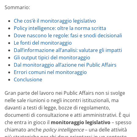
Sommario:
Che cos’è il monitoraggio legislativo
Policy intelligence: oltre la norma scritta
Dove nascono le regole: fasi e snodi decisionali
Le fonti del monitoraggio
Dall’informazione all’analisi: valutare gli impatti
Gli output tipici del monitoraggio
Dal monitoraggio all’azione nei Public Affairs
Errori comuni nel monitoraggio
Conclusione
Gran parte del lavoro nei Public Affairs non si svolge
nelle sale riunioni o negli incontri istituzionali, ma
davanti a testi di legge, bozze di regolamento,
documenti di consultazione e atti amministrativi. È qui
che entra in gioco il
monitoraggio legislativo
– spesso
chiamato anche
policy intelligence
– una delle attività