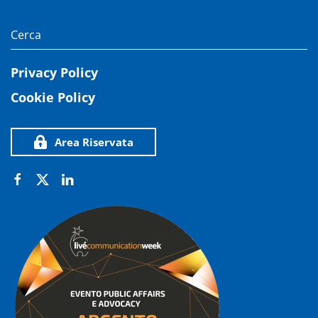
Privacy Policy
Cookie Policy
Area Riservata