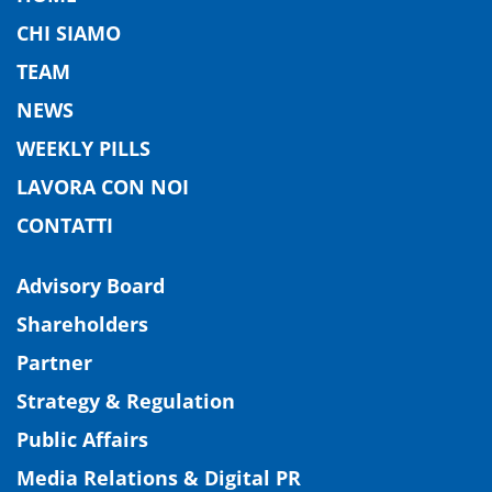
CHI SIAMO
TEAM
NEWS
WEEKLY PILLS
LAVORA CON NOI
CONTATTI
Advisory Board
Shareholders
Partner
Strategy & Regulation
Public Affairs
Media Relations & Digital PR