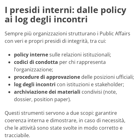
I presidi interni: dalle policy
ai log degli incontri
Sempre più organizzazioni strutturano i Public Affairs
con veri e propri presidi di integrità, tra cui:
policy interne
sulle relazioni istituzionali;
codici di condotta
per chi rappresenta
l’organizzazione;
procedure di approvazione
delle posizioni ufficiali;
log degli incontri
con istituzioni e stakeholder;
archiviazione dei materiali
condivisi (note,
dossier, position paper).
Questi strumenti servono a due scopi: garantire
coerenza interna e dimostrare, in caso di necessità,
che le attività sono state svolte in modo corretto e
tracciabile.