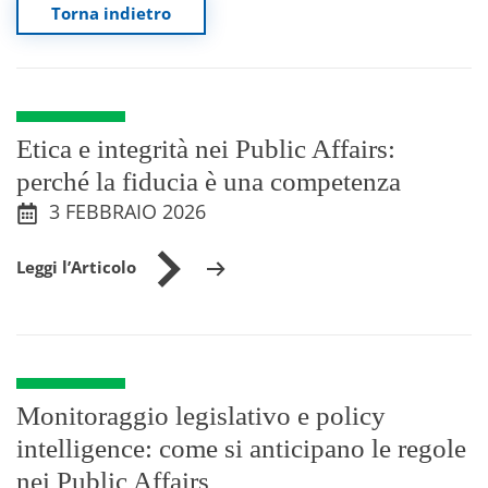
Torna indietro
Etica e integrità nei Public Affairs:
perché la fiducia è una competenza
3 FEBBRAIO 2026
Leggi l’Articolo
Monitoraggio legislativo e policy
intelligence: come si anticipano le regole
nei Public Affairs