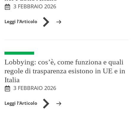
3 FEBBRAIO 2026
Leggi l’Articolo
Lobbying: cos’è, come funziona e quali
regole di trasparenza esistono in UE e in
Italia
3 FEBBRAIO 2026
Leggi l’Articolo