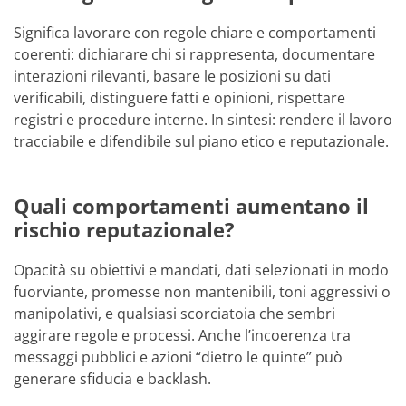
Significa lavorare con regole chiare e comportamenti
coerenti: dichiarare chi si rappresenta, documentare
interazioni rilevanti, basare le posizioni su dati
verificabili, distinguere fatti e opinioni, rispettare
registri e procedure interne. In sintesi: rendere il lavoro
tracciabile e difendibile sul piano etico e reputazionale.
Quali comportamenti aumentano il
rischio reputazionale?
Opacità su obiettivi e mandati, dati selezionati in modo
fuorviante, promesse non mantenibili, toni aggressivi o
manipolativi, e qualsiasi scorciatoia che sembri
aggirare regole e processi. Anche l’incoerenza tra
messaggi pubblici e azioni “dietro le quinte” può
generare sfiducia e backlash.