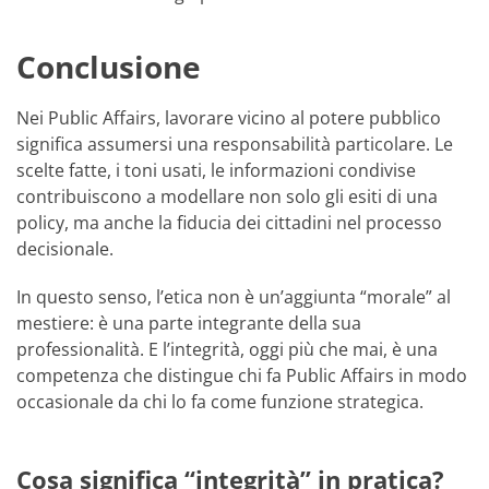
Conclusione
Nei Public Affairs, lavorare vicino al potere pubblico
significa assumersi una responsabilità particolare. Le
scelte fatte, i toni usati, le informazioni condivise
contribuiscono a modellare non solo gli esiti di una
policy, ma anche la fiducia dei cittadini nel processo
decisionale.
In questo senso, l’etica non è un’aggiunta “morale” al
mestiere: è una parte integrante della sua
professionalità. E l’integrità, oggi più che mai, è una
competenza che distingue chi fa Public Affairs in modo
occasionale da chi lo fa come funzione strategica.
Cosa significa “integrità” in pratica?