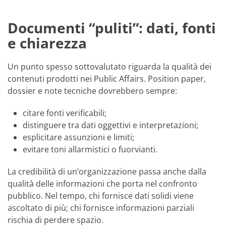
Documenti “puliti”: dati, fonti
e chiarezza
Un punto spesso sottovalutato riguarda la qualità dei
contenuti prodotti nei Public Affairs. Position paper,
dossier e note tecniche dovrebbero sempre:
citare fonti verificabili;
distinguere tra dati oggettivi e interpretazioni;
esplicitare assunzioni e limiti;
evitare toni allarmistici o fuorvianti.
La credibilità di un’organizzazione passa anche dalla
qualità delle informazioni che porta nel confronto
pubblico. Nel tempo, chi fornisce dati solidi viene
ascoltato di più; chi fornisce informazioni parziali
rischia di perdere spazio.