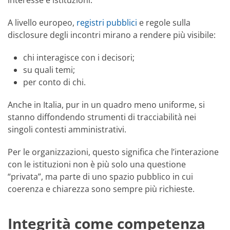
interesse e istituzioni.
A livello europeo,
registri pubblici
e regole sulla
disclosure degli incontri mirano a rendere più visibile:
chi interagisce con i decisori;
su quali temi;
per conto di chi.
Anche in Italia, pur in un quadro meno uniforme, si
stanno diffondendo strumenti di tracciabilità nei
singoli contesti amministrativi.
Per le organizzazioni, questo significa che l’interazione
con le istituzioni non è più solo una questione
“privata”, ma parte di uno spazio pubblico in cui
coerenza e chiarezza sono sempre più richieste.
Integrità come competenza