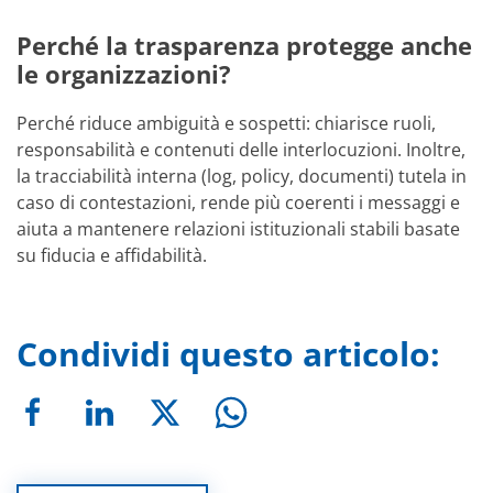
Perché la trasparenza protegge anche
le organizzazioni?
Perché riduce ambiguità e sospetti: chiarisce ruoli,
responsabilità e contenuti delle interlocuzioni. Inoltre,
la tracciabilità interna (log, policy, documenti) tutela in
caso di contestazioni, rende più coerenti i messaggi e
aiuta a mantenere relazioni istituzionali stabili basate
su fiducia e affidabilità.
Condividi questo articolo: