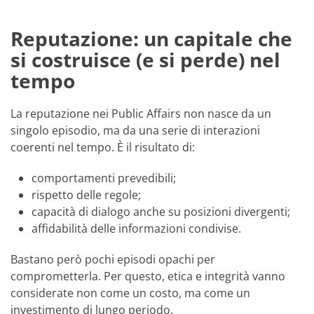
Reputazione: un capitale che
si costruisce (e si perde) nel
tempo
La reputazione nei Public Affairs non nasce da un
singolo episodio, ma da una serie di interazioni
coerenti nel tempo. È il risultato di:
comportamenti prevedibili;
rispetto delle regole;
capacità di dialogo anche su posizioni divergenti;
affidabilità delle informazioni condivise.
Bastano però pochi episodi opachi per
comprometterla. Per questo, etica e integrità vanno
considerate non come un costo, ma come un
investimento di lungo periodo.