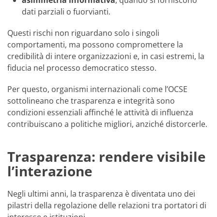
asimmetria informativa
, quando si forniscono
dati parziali o fuorvianti.
Questi rischi non riguardano solo i singoli
comportamenti, ma possono compromettere la
credibilità di intere organizzazioni e, in casi estremi, la
fiducia nel processo democratico stesso.
Per questo, organismi internazionali come l’OCSE
sottolineano che trasparenza e integrità sono
condizioni essenziali affinché le attività di influenza
contribuiscano a politiche migliori, anziché distorcerle.
Trasparenza: rendere visibile
l’interazione
Negli ultimi anni, la trasparenza è diventata uno dei
pilastri della regolazione delle relazioni tra portatori di