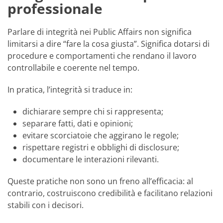
professionale
Parlare di integrità nei Public Affairs non significa
limitarsi a dire “fare la cosa giusta”. Significa dotarsi di
procedure e comportamenti che rendano il lavoro
controllabile e coerente nel tempo.
In pratica, l’integrità si traduce in:
dichiarare sempre chi si rappresenta;
separare fatti, dati e opinioni;
evitare scorciatoie che aggirano le regole;
rispettare registri e obblighi di disclosure;
documentare le interazioni rilevanti.
Queste pratiche non sono un freno all’efficacia: al
contrario, costruiscono credibilità e facilitano relazioni
stabili con i decisori.