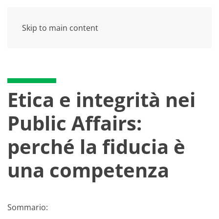
Skip to main content
Etica e integrità nei
Public Affairs:
perché la fiducia è
una competenza
Sommario: