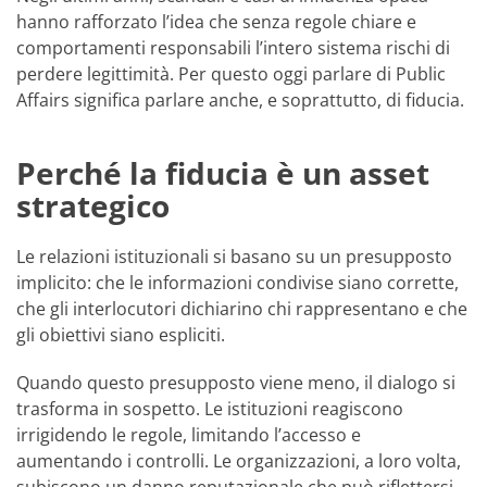
hanno rafforzato l’idea che senza regole chiare e
comportamenti responsabili l’intero sistema rischi di
perdere legittimità. Per questo oggi parlare di Public
Affairs significa parlare anche, e soprattutto, di fiducia.
Perché la fiducia è un asset
strategico
Le relazioni istituzionali si basano su un presupposto
implicito: che le informazioni condivise siano corrette,
che gli interlocutori dichiarino chi rappresentano e che
gli obiettivi siano espliciti.
Quando questo presupposto viene meno, il dialogo si
trasforma in sospetto. Le istituzioni reagiscono
irrigidendo le regole, limitando l’accesso e
aumentando i controlli. Le organizzazioni, a loro volta,