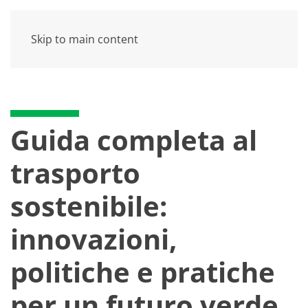
Skip to main content
Guida completa al
trasporto
sostenibile:
innovazioni,
politiche e pratiche
per un futuro verde