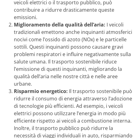
veicoli elettrici o il trasporto pubblico, può
contribuire a ridurre drasticamente queste
emissioni.
Miglioramento della qualità dell’aria:
I veicoli
tradizionali emettono anche inquinanti atmosferici
nocivi come l’ossido di azoto (NOx) e le particelle
sottili. Questi inquinanti possono causare gravi
problemi respiratori e influire negativamente sulla
salute umana. Il trasporto sostenibile riduce
l’emissione di questi inquinanti, migliorando la
qualità dell’aria nelle nostre città e nelle aree
urbane.
Risparmio energetico:
Il trasporto sostenibile può
ridurre il consumo di energia attraverso l’adozione
di tecnologie più efficienti. Ad esempio, i veicoli
elettrici possono utilizzare l’energia in modo più
efficiente rispetto ai veicoli a combustione interna.
Inoltre, il trasporto pubblico può ridurre la
necessità di viaggi individuali in auto, risparmiando