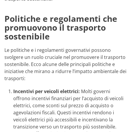
Politiche e regolamenti che
promuovono il trasporto
sostenibile
Le politiche e i regolamenti governativi possono
svolgere un ruolo cruciale nel promuovere il trasporto
sostenibile. Ecco alcune delle principali politiche e
iniziative che mirano a ridurre l’impatto ambientale dei
trasporti:
Incentivi per veicoli elettrici:
Molti governi
offrono incentivi finanziari per l’acquisto di veicoli
elettrici, come sconti sul prezzo di acquisto o
agevolazioni fiscali. Questi incentivi rendono i
veicoli elettrici più accessibili e incentivano la
transizione verso un trasporto più sostenibile.