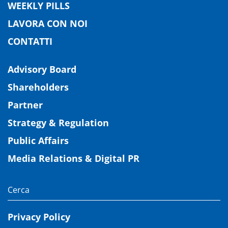
WEEKLY PILLS
LAVORA CON NOI
CONTATTI
Advisory Board
Shareholders
Partner
Strategy & Regulation
Public Affairs
Media Relations & Digital PR
Privacy Policy