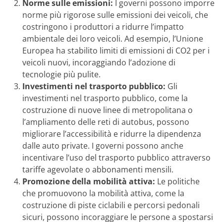
Norme sulle emissioni:
I governi possono imporre
norme più rigorose sulle emissioni dei veicoli, che
costringono i produttori a ridurre l’impatto
ambientale dei loro veicoli. Ad esempio, l’Unione
Europea ha stabilito limiti di emissioni di CO2 per i
veicoli nuovi, incoraggiando l’adozione di
tecnologie più pulite.
Investimenti nel trasporto pubblico:
Gli
investimenti nel trasporto pubblico, come la
costruzione di nuove linee di metropolitana o
l’ampliamento delle reti di autobus, possono
migliorare l’accessibilità e ridurre la dipendenza
dalle auto private. I governi possono anche
incentivare l’uso del trasporto pubblico attraverso
tariffe agevolate o abbonamenti mensili.
Promozione della mobilità attiva:
Le politiche
che promuovono la mobilità attiva, come la
costruzione di piste ciclabili e percorsi pedonali
sicuri, possono incoraggiare le persone a spostarsi