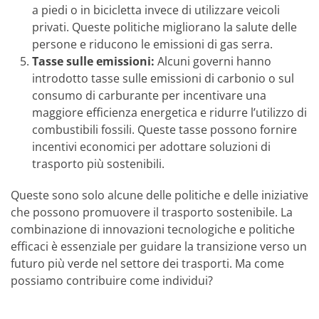
a piedi o in bicicletta invece di utilizzare veicoli
privati. Queste politiche migliorano la salute delle
persone e riducono le emissioni di gas serra.
Tasse sulle emissioni:
Alcuni governi hanno
introdotto tasse sulle emissioni di carbonio o sul
consumo di carburante per incentivare una
maggiore efficienza energetica e ridurre l’utilizzo di
combustibili fossili. Queste tasse possono fornire
incentivi economici per adottare soluzioni di
trasporto più sostenibili.
Queste sono solo alcune delle politiche e delle iniziative
che possono promuovere il trasporto sostenibile. La
combinazione di innovazioni tecnologiche e politiche
efficaci è essenziale per guidare la transizione verso un
futuro più verde nel settore dei trasporti. Ma come
possiamo contribuire come individui?