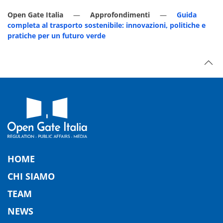
Open Gate Italia
Approfondimenti
Guida
completa al trasporto sostenibile: innovazioni, politiche e
pratiche per un futuro verde
HOME
CHI SIAMO
TEAM
NEWS