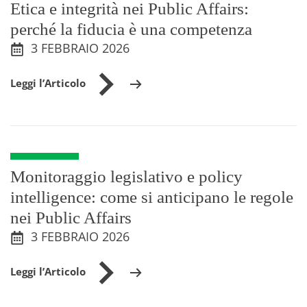
Etica e integrità nei Public Affairs:
perché la fiducia è una competenza
3 FEBBRAIO 2026
Leggi l’Articolo
Monitoraggio legislativo e policy
intelligence: come si anticipano le regole
nei Public Affairs
3 FEBBRAIO 2026
Leggi l’Articolo