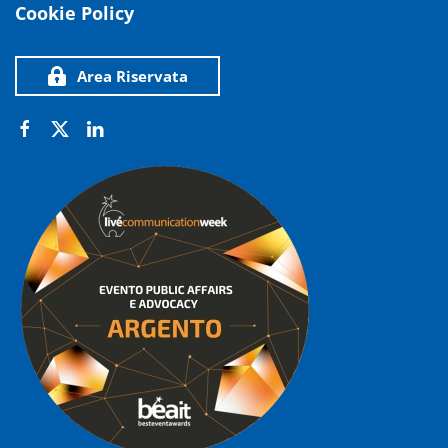
Cookie Policy
Area Riservata