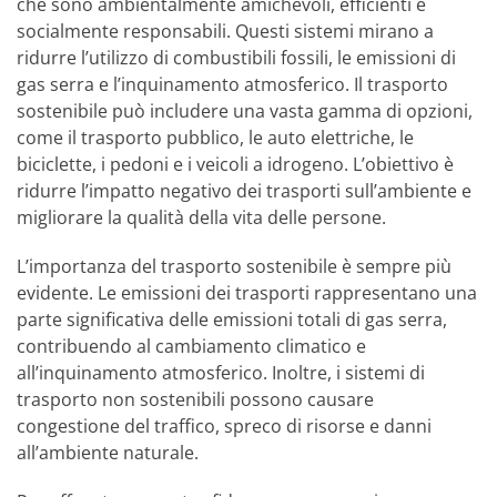
che sono ambientalmente amichevoli, efficienti e
socialmente responsabili. Questi sistemi mirano a
ridurre l’utilizzo di combustibili fossili, le emissioni di
gas serra e l’inquinamento atmosferico. Il trasporto
sostenibile può includere una vasta gamma di opzioni,
come il trasporto pubblico, le auto elettriche, le
biciclette, i pedoni e i veicoli a idrogeno. L’obiettivo è
ridurre l’impatto negativo dei trasporti sull’ambiente e
migliorare la qualità della vita delle persone.
L’importanza del trasporto sostenibile è sempre più
evidente. Le emissioni dei trasporti rappresentano una
parte significativa delle emissioni totali di gas serra,
contribuendo al cambiamento climatico e
all’inquinamento atmosferico. Inoltre, i sistemi di
trasporto non sostenibili possono causare
congestione del traffico, spreco di risorse e danni
all’ambiente naturale.