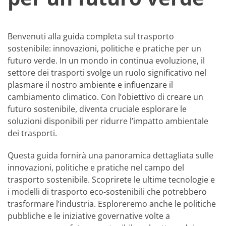
Benvenuti alla guida completa sul trasporto
sostenibile: innovazioni, politiche e pratiche per un
futuro verde. In un mondo in continua evoluzione, il
settore dei trasporti svolge un ruolo significativo nel
plasmare il nostro ambiente e influenzare il
cambiamento climatico. Con l’obiettivo di creare un
futuro sostenibile, diventa cruciale esplorare le
soluzioni disponibili per ridurre l’impatto ambientale
dei trasporti.
Questa guida fornirà una panoramica dettagliata sulle
innovazioni, politiche e pratiche nel campo del
trasporto sostenibile. Scoprirete le ultime tecnologie e
i modelli di trasporto eco-sostenibili che potrebbero
trasformare l’industria. Esploreremo anche le politiche
pubbliche e le iniziative governative volte a