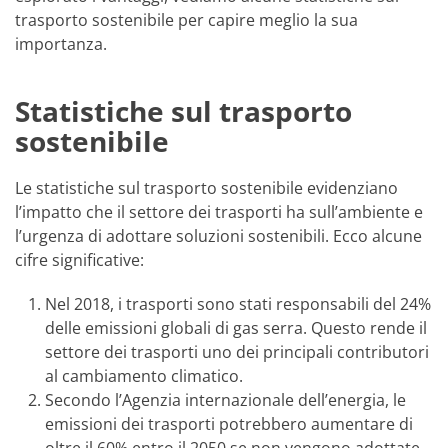
trasporto sostenibile per capire meglio la sua
importanza.
Statistiche sul trasporto
sostenibile
Le statistiche sul trasporto sostenibile evidenziano
l’impatto che il settore dei trasporti ha sull’ambiente e
l’urgenza di adottare soluzioni sostenibili. Ecco alcune
cifre significative:
Nel 2018, i trasporti sono stati responsabili del 24%
delle emissioni globali di gas serra. Questo rende il
settore dei trasporti uno dei principali contributori
al cambiamento climatico.
Secondo l’Agenzia internazionale dell’energia, le
emissioni dei trasporti potrebbero aumentare di