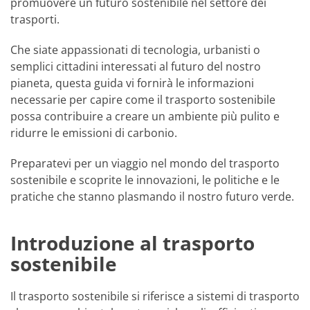
promuovere un futuro sostenibile nel settore dei
trasporti.
Che siate appassionati di tecnologia, urbanisti o
semplici cittadini interessati al futuro del nostro
pianeta, questa guida vi fornirà le informazioni
necessarie per capire come il trasporto sostenibile
possa contribuire a creare un ambiente più pulito e
ridurre le emissioni di carbonio.
Preparatevi per un viaggio nel mondo del trasporto
sostenibile e scoprite le innovazioni, le politiche e le
pratiche che stanno plasmando il nostro futuro verde.
Introduzione al trasporto
sostenibile
Il trasporto sostenibile si riferisce a sistemi di trasporto