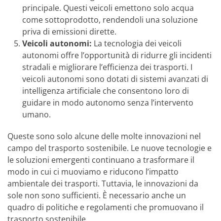
principale. Questi veicoli emettono solo acqua
come sottoprodotto, rendendoli una soluzione
priva di emissioni dirette.
Veicoli autonomi:
La tecnologia dei veicoli
autonomi offre l’opportunità di ridurre gli incidenti
stradali e migliorare l’efficienza dei trasporti. I
veicoli autonomi sono dotati di sistemi avanzati di
intelligenza artificiale che consentono loro di
guidare in modo autonomo senza l’intervento
umano.
Queste sono solo alcune delle molte innovazioni nel
campo del trasporto sostenibile. Le nuove tecnologie e
le soluzioni emergenti continuano a trasformare il
modo in cui ci muoviamo e riducono l’impatto
ambientale dei trasporti. Tuttavia, le innovazioni da
sole non sono sufficienti. È necessario anche un
quadro di politiche e regolamenti che promuovano il
trasporto sostenibile.