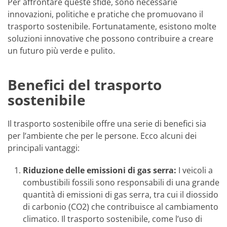
Per affrontare queste sfide, sono necessarie
innovazioni, politiche e pratiche che promuovano il
trasporto sostenibile. Fortunatamente, esistono molte
soluzioni innovative che possono contribuire a creare
un futuro più verde e pulito.
Benefici del trasporto
sostenibile
Il trasporto sostenibile offre una serie di benefici sia
per l’ambiente che per le persone. Ecco alcuni dei
principali vantaggi:
Riduzione delle emissioni di gas serra:
I veicoli a
combustibili fossili sono responsabili di una grande
quantità di emissioni di gas serra, tra cui il diossido
di carbonio (CO2) che contribuisce al cambiamento
climatico. Il trasporto sostenibile, come l’uso di