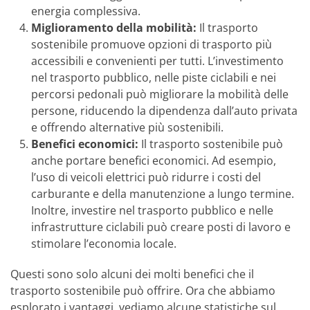
energia complessiva.
Miglioramento della mobilità:
Il trasporto
sostenibile promuove opzioni di trasporto più
accessibili e convenienti per tutti. L’investimento
nel trasporto pubblico, nelle piste ciclabili e nei
percorsi pedonali può migliorare la mobilità delle
persone, riducendo la dipendenza dall’auto privata
e offrendo alternative più sostenibili.
Benefici economici:
Il trasporto sostenibile può
anche portare benefici economici. Ad esempio,
l’uso di veicoli elettrici può ridurre i costi del
carburante e della manutenzione a lungo termine.
Inoltre, investire nel trasporto pubblico e nelle
infrastrutture ciclabili può creare posti di lavoro e
stimolare l’economia locale.
Questi sono solo alcuni dei molti benefici che il
trasporto sostenibile può offrire. Ora che abbiamo
esplorato i vantaggi, vediamo alcune statistiche sul