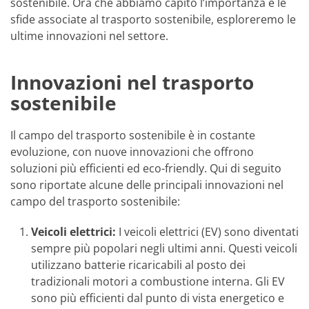
sostenibile. Ora che abbiamo capito l’importanza e le
sfide associate al trasporto sostenibile, esploreremo le
ultime innovazioni nel settore.
Innovazioni nel trasporto
sostenibile
Il campo del trasporto sostenibile è in costante
evoluzione, con nuove innovazioni che offrono
soluzioni più efficienti ed eco-friendly. Qui di seguito
sono riportate alcune delle principali innovazioni nel
campo del trasporto sostenibile:
Veicoli elettrici:
I veicoli elettrici (EV) sono diventati
sempre più popolari negli ultimi anni. Questi veicoli
utilizzano batterie ricaricabili al posto dei
tradizionali motori a combustione interna. Gli EV
sono più efficienti dal punto di vista energetico e