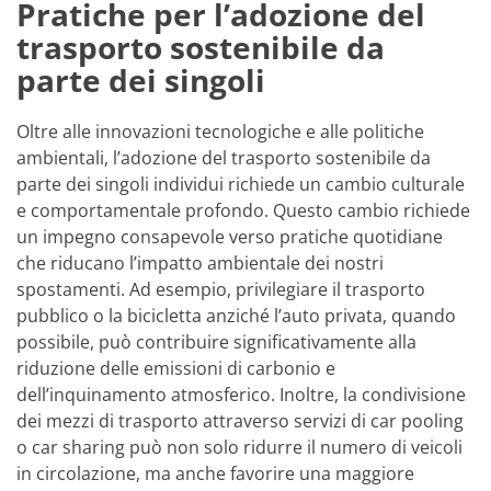
Pratiche per l’adozione del
trasporto sostenibile da
parte dei singoli
Oltre alle innovazioni tecnologiche e alle politiche
ambientali, l’adozione del trasporto sostenibile da
parte dei singoli individui richiede un cambio culturale
e comportamentale profondo. Questo cambio richiede
un impegno consapevole verso pratiche quotidiane
che riducano l’impatto ambientale dei nostri
spostamenti. Ad esempio, privilegiare il trasporto
pubblico o la bicicletta anziché l’auto privata, quando
possibile, può contribuire significativamente alla
riduzione delle emissioni di carbonio e
dell’inquinamento atmosferico. Inoltre, la condivisione
dei mezzi di trasporto attraverso servizi di car pooling
o car sharing può non solo ridurre il numero di veicoli
in circolazione, ma anche favorire una maggiore