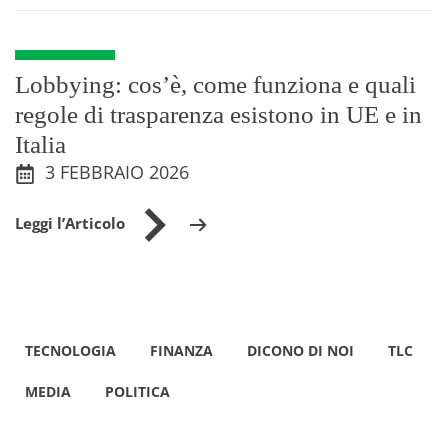
Lobbying: cos’è, come funziona e quali
regole di trasparenza esistono in UE e in
Italia
3 FEBBRAIO 2026
Leggi l’Articolo
TECNOLOGIA
FINANZA
DICONO DI NOI
TLC
MEDIA
POLITICA