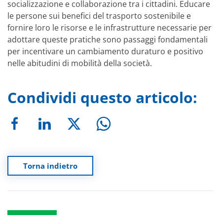
socializzazione e collaborazione tra i cittadini. Educare
le persone sui benefici del trasporto sostenibile e
fornire loro le risorse e le infrastrutture necessarie per
adottare queste pratiche sono passaggi fondamentali
per incentivare un cambiamento duraturo e positivo
nelle abitudini di mobilità della società.
Condividi questo articolo:
Torna indietro