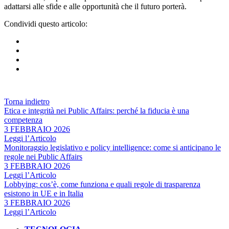
adattarsi alle sfide e alle opportunità che il futuro porterà.
Condividi questo articolo:
Torna indietro
Etica e integrità nei Public Affairs: perché la fiducia è una
competenza
3 FEBBRAIO 2026
Leggi l’Articolo
Monitoraggio legislativo e policy intelligence: come si anticipano le
regole nei Public Affairs
3 FEBBRAIO 2026
Leggi l’Articolo
Lobbying: cos’è, come funziona e quali regole di trasparenza
esistono in UE e in Italia
3 FEBBRAIO 2026
Leggi l’Articolo