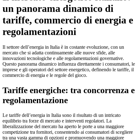
un panorama dinamico di
tariffe, commercio di energia e
regolamentazioni
Il settore dell’energia in Italia è in costante evoluzione, con un
mercato che si adatta continuamente alle nuove sfide, alle
innovazioni tecnologiche e alle regolamentazioni governative.
Questo panorama dinamico influenza direttamente i consumatori, le
imprese e gli operatori del settore energetico, definendo le tariffe, il
commercio di energia e le regole del gioco.
Tariffe energiche: tra concorrenza e
regolamentazione
Le tariffe dell’energia in Italia sono il risultato di un intricato
equilibrio tra forze di mercato e interventi regolatori. La
liberalizzazione del mercato ha aperto le porte a una maggiore
competizione tra fornitori, consentendo ai consumatori di scegliere
tra una vasta gamma di opzioni e promuovendo una maggiore