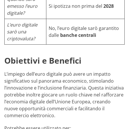
emesso l’euro
Si ipotizza non prima del
2028
digitale?
L’euro digitale
No, l’euro digitale sarò garantito
sarò una
dalle
banche centrali
criptovaluta?
Obiettivi e Benefici
L’impiego dell’euro digitale può avere un impatto
significativo sul panorama economico, stimolando
l’innovazione e l’inclusione finanziaria. Questa iniziativa
potrebbe inoltre giocare un ruolo chiave nel rafforzare
l’economia digitale dell’Unione Europea, creando
nuove opportunità commerciali e facilitando il
commercio elettronico.
Potrebbe essere utilizzato per: