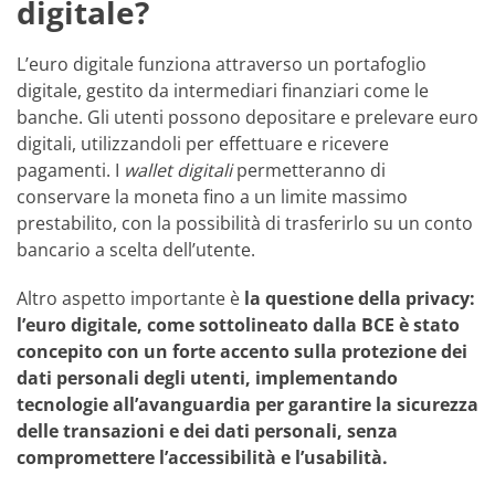
digitale?
L’euro digitale funziona attraverso un portafoglio
digitale, gestito da intermediari finanziari come le
banche. Gli utenti possono depositare e prelevare euro
digitali, utilizzandoli per effettuare e ricevere
pagamenti. I
wallet digitali
permetteranno di
conservare la moneta fino a un limite massimo
prestabilito, con la possibilità di trasferirlo su un conto
bancario a scelta dell’utente.
Altro aspetto importante è
la questione della privacy:
l’euro digitale, come sottolineato dalla BCE è stato
concepito con un forte accento sulla protezione dei
dati personali degli utenti, implementando
tecnologie all’avanguardia per garantire la sicurezza
delle transazioni e dei dati personali, senza
compromettere l’accessibilità e l’usabilità.