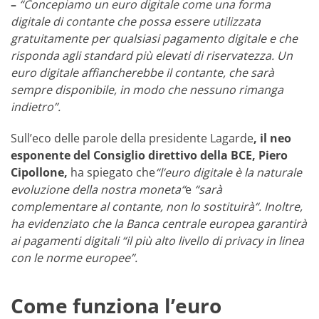
–
“Concepiamo un euro digitale come una forma
digitale di contante che possa essere utilizzata
gratuitamente per qualsiasi pagamento digitale e che
risponda agli standard più elevati di riservatezza. Un
euro digitale affiancherebbe il contante, che sarà
sempre disponibile, in modo che nessuno rimanga
indietro”.
Sull’eco delle parole della presidente Lagarde
, il neo
esponente del Consiglio direttivo della BCE, Piero
Cipollone,
ha spiegato che
“l’euro digitale è la naturale
evoluzione della nostra moneta“
e
“sarà
complementare al contante, non lo sostituirà“. Inoltre,
ha evidenziato che la Banca centrale europea garantirà
ai pagamenti digitali “il più alto livello di privacy in linea
con le norme europee”.
Come funziona l’euro