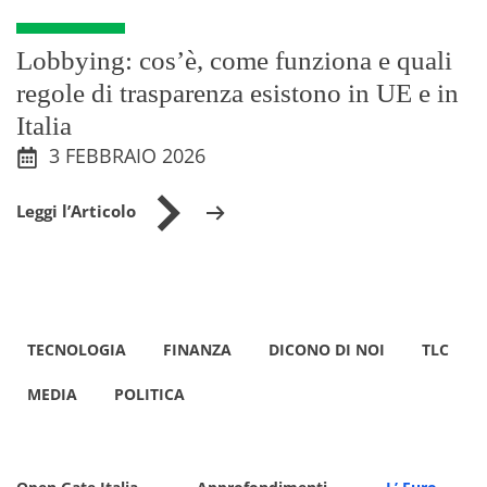
Lobbying: cos’è, come funziona e quali
regole di trasparenza esistono in UE e in
Italia
3 FEBBRAIO 2026
Leggi l’Articolo
TECNOLOGIA
FINANZA
DICONO DI NOI
TLC
MEDIA
POLITICA