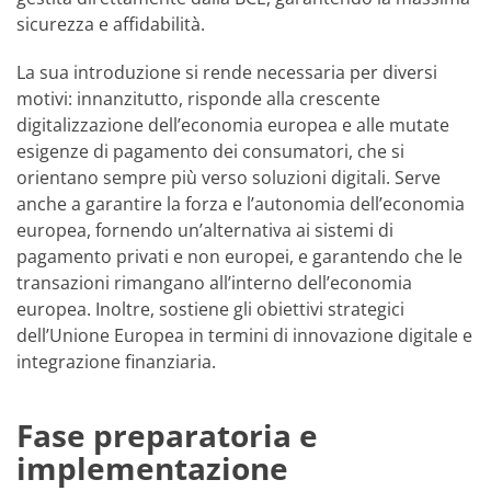
sicurezza e affidabilità.
La sua introduzione si rende necessaria per diversi
motivi: innanzitutto, risponde alla crescente
digitalizzazione dell’economia europea e alle mutate
esigenze di pagamento dei consumatori, che si
orientano sempre più verso soluzioni digitali. Serve
anche a garantire la forza e l’autonomia dell’economia
europea, fornendo un’alternativa ai sistemi di
pagamento privati e non europei, e garantendo che le
transazioni rimangano all’interno dell’economia
europea. Inoltre, sostiene gli obiettivi strategici
dell’Unione Europea in termini di innovazione digitale e
integrazione finanziaria.
Fase preparatoria e
implementazione