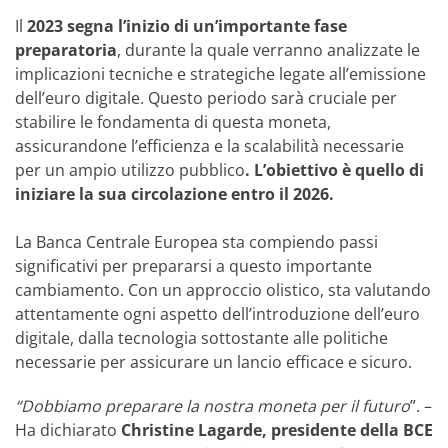
Il
2023 segna l’inizio di un’importante fase
preparatoria
, durante la quale verranno analizzate le
implicazioni tecniche e strategiche legate all’emissione
dell’euro digitale. Questo periodo sarà cruciale per
stabilire le fondamenta di questa moneta,
assicurandone l’efficienza e la scalabilità necessarie
per un ampio utilizzo pubblico
.
L’obiettivo è quello di
iniziare la sua circolazione entro il 2026.
La Banca Centrale Europea sta compiendo passi
significativi per prepararsi a questo importante
cambiamento. Con un approccio olistico, sta valutando
attentamente ogni aspetto dell’introduzione dell’euro
digitale, dalla tecnologia sottostante alle politiche
necessarie per assicurare un lancio efficace e sicuro.
“Dobbiamo preparare la nostra moneta per il futuro
”. –
Ha dichiarato
Christine Lagarde, presidente della BCE