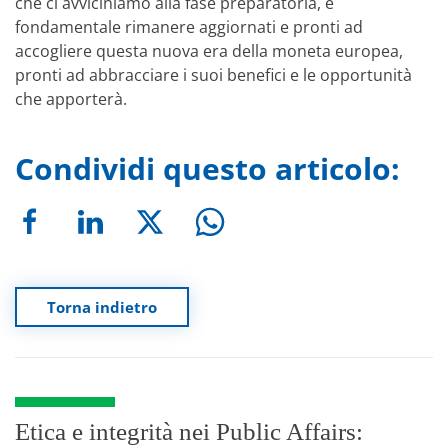
che ci avviciniamo alla fase preparatoria, è
fondamentale rimanere aggiornati e pronti ad
accogliere questa nuova era della moneta europea,
pronti ad abbracciare i suoi benefici e le opportunità
che apporterà.
Condividi questo articolo:
Torna indietro
Etica e integrità nei Public Affairs: