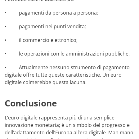
• pagamenti da persona a persona;
• pagamenti nei punti vendita;
• il commercio elettronico;
• le operazioni con le amministrazioni pubbliche.
• Attualmente nessuno strumento di pagamento
digitale offre tutte queste caratteristiche. Un euro
digitale colmerebbe questa lacuna.
Conclusione
L’euro digitale rappresenta più di una semplice
innovazione monetaria; è un simbolo del progresso e
dell’adattamento dell’Europa all’era digitale. Man mano