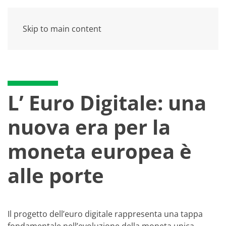
Skip to main content
L’ Euro Digitale: una
nuova era per la
moneta europea è
alle porte
Il progetto dell’euro digitale rappresenta una tappa