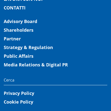
CONTATTI
Advisory Board
Shareholders
Partner
Strategy & Regulation
Public Affairs
Media Relations & Digital PR
Privacy Policy
Cookie Policy