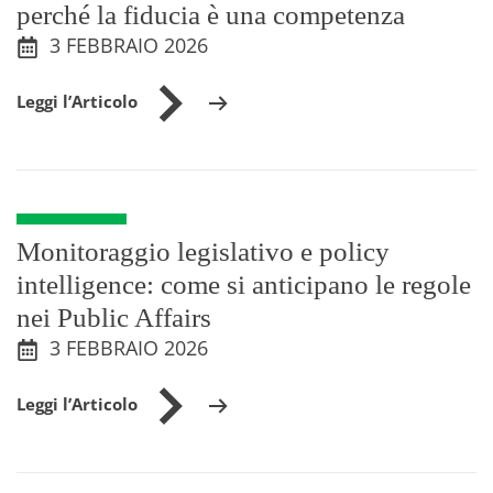
perché la fiducia è una competenza
3 FEBBRAIO 2026
Leggi l’Articolo
Monitoraggio legislativo e policy
intelligence: come si anticipano le regole
nei Public Affairs
3 FEBBRAIO 2026
Leggi l’Articolo