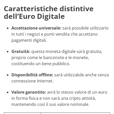
Caratteristiche distintive
dell’Euro Digitale
Accettazione universale:
sarà possibile utilizzarlo
in tutti i negozi e punti vendita che accettano
pagamenti digitali.
Gratuità:
questa moneta digitale sarà gratuita,
proprio come le banconote e le monete,
costituendo un bene pubblico.
Disponibilità offline:
sarà utilizzabile anche senza
connessione Internet.
Valore garantito:
avrà lo stesso valore di un euro
in forma fisica e non sarà una cripto attività,
mantenendo così il suo valore nominale.