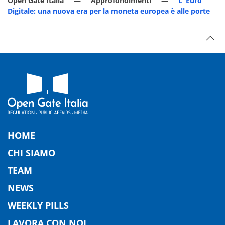
Open Gate Italia
Approfondimenti
L’ Euro
Digitale: una nuova era per la moneta europea è alle porte
HOME
CHI SIAMO
TEAM
NEWS
WEEKLY PILLS
LAVORA CON NOI