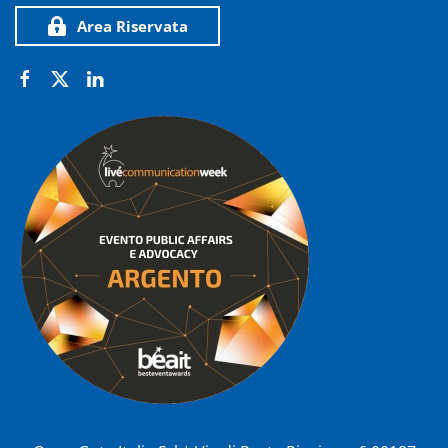
Area Riservata