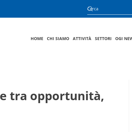
HOME
CHI SIAMO
ATTIVITÀ
SETTORI
OGI NE
e tra opportunità,