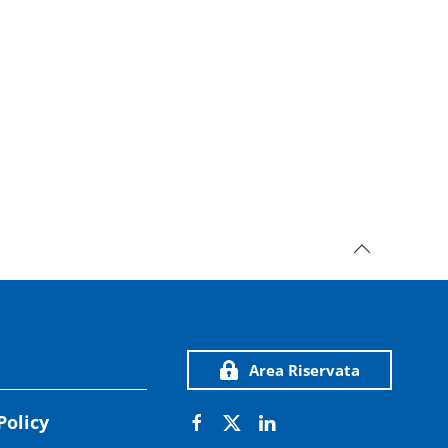
Area Riservata
Policy