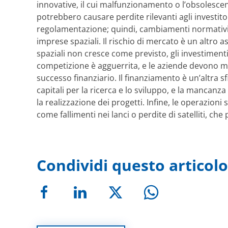
innovative, il cui malfunzionamento o l’obsolesce
potrebbero causare perdite rilevanti agli investitor
regolamentazione; quindi, cambiamenti normativi
imprese spaziali. Il rischio di mercato è un altro 
spaziali non cresce come previsto, gli investiment
competizione è agguerrita, e le aziende devono 
successo finanziario. Il finanziamento è un’altra s
capitali per la ricerca e lo sviluppo, e la manca
la realizzazione dei progetti. Infine, le operazioni 
come fallimenti nei lanci o perdite di satelliti, 
Condividi questo articolo