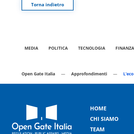
Torna indietro
MEDIA
POLITICA
TECNOLOGIA
FINANZ
Open Gate Italia
Approfondimenti
L’eco
HOME
CHI SIAMO
TEAM