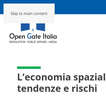
Skip to main content
L’economia spazial
tendenze e rischi