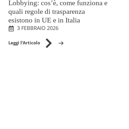
Lobbying: cos’è, come funziona e
quali regole di trasparenza
esistono in UE e in Italia
3 FEBBRAIO 2026
Leggi l’Articolo