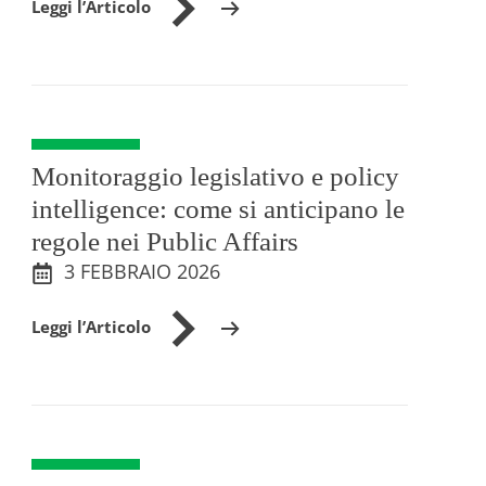
Leggi l’Articolo
Monitoraggio legislativo e policy
intelligence: come si anticipano le
regole nei Public Affairs
3 FEBBRAIO 2026
Leggi l’Articolo