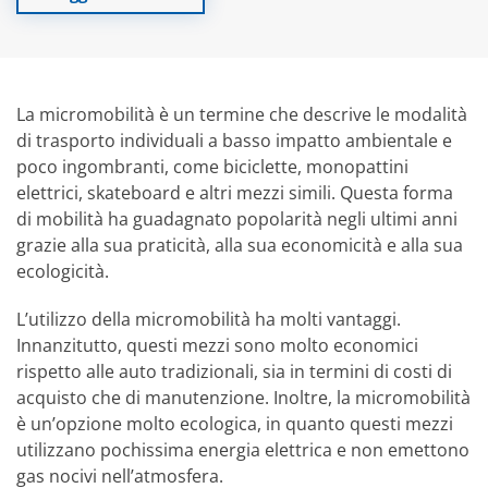
La micromobilità è un termine che descrive le modalità
di trasporto individuali a basso impatto ambientale e
poco ingombranti, come biciclette, monopattini
elettrici, skateboard e altri mezzi simili. Questa forma
di mobilità ha guadagnato popolarità negli ultimi anni
grazie alla sua praticità, alla sua economicità e alla sua
ecologicità.
L’utilizzo della micromobilità ha molti vantaggi.
Innanzitutto, questi mezzi sono molto economici
rispetto alle auto tradizionali, sia in termini di costi di
acquisto che di manutenzione. Inoltre, la micromobilità
è un’opzione molto ecologica, in quanto questi mezzi
utilizzano pochissima energia elettrica e non emettono
gas nocivi nell’atmosfera.