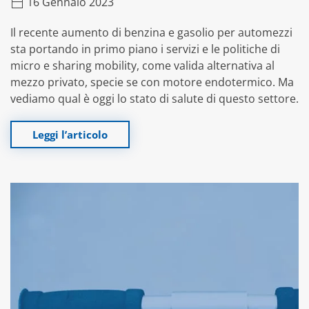
16 Gennaio 2023
Il recente aumento di benzina e gasolio per automezzi
sta portando in primo piano i servizi e le politiche di
micro e sharing mobility, come valida alternativa al
mezzo privato, specie se con motore endotermico. Ma
vediamo qual è oggi lo stato di salute di questo settore.
Leggi l’articolo