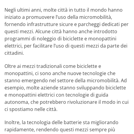
Negli ultimi anni, molte città in tutto il mondo hanno
iniziato a promuovere l’uso della micromobilità,
fornendo infrastrutture sicure e parcheggi dedicati per
questi mezzi. Alcune città hanno anche introdotto
programmi di noleggio di biciclette e monopattini
elettrici, per facilitare l’uso di questi mezzi da parte dei
cittadini.
Oltre ai mezzi tradizionali come biciclette e
monopattini, ci sono anche nuove tecnologie che
stanno emergendo nel settore della micromobilità. Ad
esempio, molte aziende stanno sviluppando biciclette
e monopattini elettrici con tecnologie di guida
autonoma, che potrebbero rivoluzionare il modo in cui
ci spostiamo nelle città.
Inoltre, la tecnologia delle batterie sta migliorando
rapidamente, rendendo questi mezzi sempre più