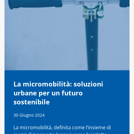
La micromobilità: soluzioni
urbane per un futuro
sostenibile
30 Giugno 2024
La micromobilità, definita come l’insieme di