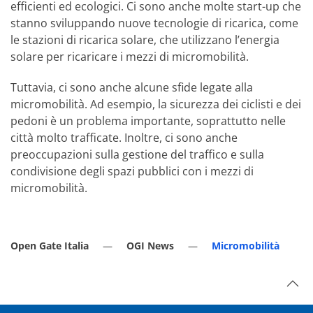
efficienti ed ecologici. Ci sono anche molte start-up che
stanno sviluppando nuove tecnologie di ricarica, come
le stazioni di ricarica solare, che utilizzano l’energia
solare per ricaricare i mezzi di micromobilità.
Tuttavia, ci sono anche alcune sfide legate alla
micromobilità. Ad esempio, la sicurezza dei ciclisti e dei
pedoni è un problema importante, soprattutto nelle
città molto trafficate. Inoltre, ci sono anche
preoccupazioni sulla gestione del traffico e sulla
condivisione degli spazi pubblici con i mezzi di
micromobilità.
Open Gate Italia
OGI News
Micromobilità