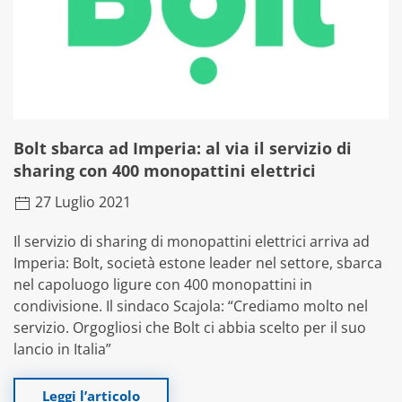
Bolt sbarca ad Imperia: al via il servizio di
sharing con 400 monopattini elettrici
27 Luglio 2021
Il servizio di sharing di monopattini elettrici arriva ad
Imperia: Bolt, società estone leader nel settore, sbarca
nel capoluogo ligure con 400 monopattini in
condivisione. Il sindaco Scajola: “Crediamo molto nel
servizio. Orgogliosi che Bolt ci abbia scelto per il suo
lancio in Italia”
Leggi l’articolo