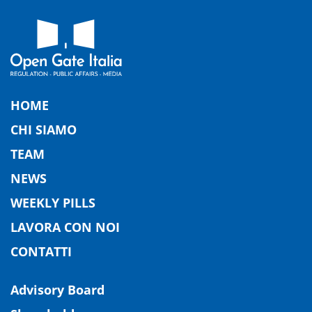
HOME
CHI SIAMO
TEAM
NEWS
WEEKLY PILLS
LAVORA CON NOI
CONTATTI
Advisory Board