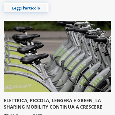
Leggi l’articolo
ELETTRICA, PICCOLA, LEGGERA E GREEN, LA
SHARING MOBILITY CONTINUA A CRESCERE