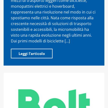
mezzi di trasporto leggeri come biciclette,
monopattini elettrici e hoverboard,
rappresenta una rivoluzione nel modo in cui ci
spostiamo nelle città. Nata come risposta alla
crescente necessità di soluzioni di trasporto
sostenibili e accessibili, la micromobilità ha
visto una rapida evoluzione negli ultimi anni.
Dai primi modelli di biciclette […]
Leggi l’articolo