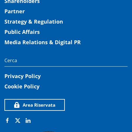
Shareholders
Partner
Strategy & Regulation
Public Affairs
Media Relations & Digital PR
Privacy Policy
Cookie Policy
Area Riservata