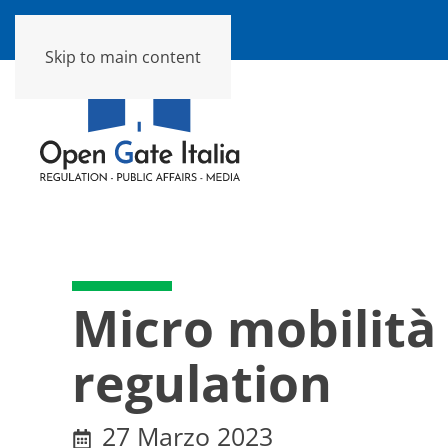
Skip to main content
Micro mobilità e
regulation
27 Marzo 2023