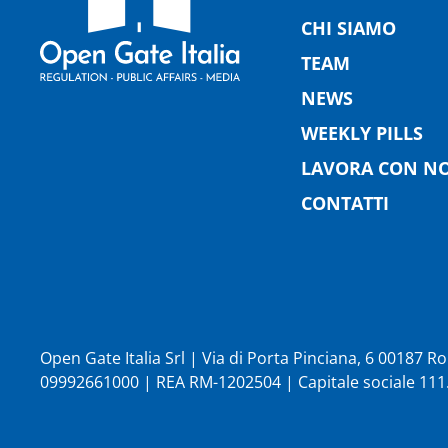
CHI SIAMO
TEAM
NEWS
WEEKLY PILLS
LAVORA CON NO
CONTATTI
Open Gate Italia Srl | Via di Porta Pinciana, 6 00187 
09992661000 | REA RM-1202504 | Capitale sociale 111.1