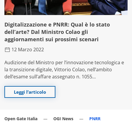
Digitalizzazione e PNRR: Qual è lo stato
dell’arte? Dal Ministro Colao gli
aggiornamenti sui prossimi scenari
12 Marzo 2022
Audizione del Ministro per l’innovazione tecnologica e
la transizione digitale, Vittorio Colao, nell’ambito
dell’esame sull’affare assegnato n. 1055…
Leggi l’articolo
Open Gate Italia
OGI News
PNRR