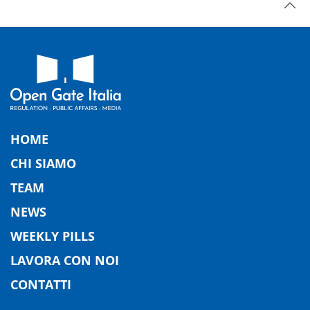
HOME
CHI SIAMO
TEAM
NEWS
WEEKLY PILLS
LAVORA CON NOI
CONTATTI