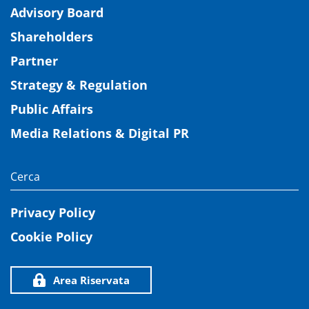
Advisory Board
Shareholders
Partner
Strategy & Regulation
Public Affairs
Media Relations & Digital PR
Privacy Policy
Cookie Policy
Area Riservata