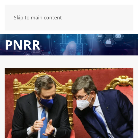
Skip to main content
PNRR