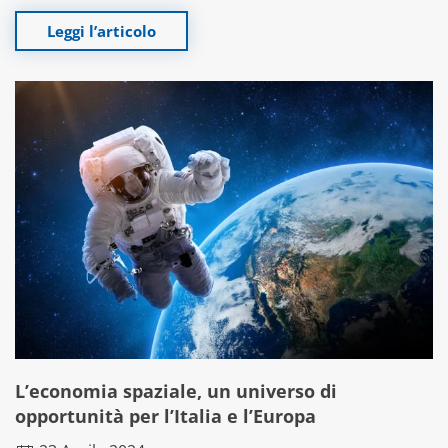
Leggi l’articolo
L’economia spaziale, un universo di
opportunità per l’Italia e l’Europa