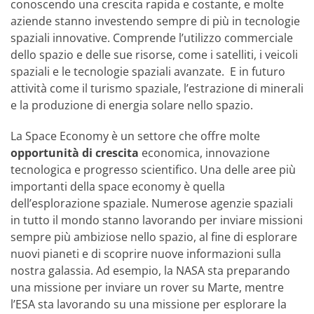
conoscendo una crescita rapida e costante, e molte
aziende stanno investendo sempre di più in tecnologie
spaziali innovative. Comprende l’utilizzo commerciale
dello spazio e delle sue risorse, come i satelliti, i veicoli
spaziali e le tecnologie spaziali avanzate. E in futuro
attività come il turismo spaziale, l’estrazione di minerali
e la produzione di energia solare nello spazio.
La Space Economy è un settore che offre molte
opportunità di crescita
economica, innovazione
tecnologica e progresso scientifico. Una delle aree più
importanti della space economy è quella
dell’esplorazione spaziale. Numerose agenzie spaziali
in tutto il mondo stanno lavorando per inviare missioni
sempre più ambiziose nello spazio, al fine di esplorare
nuovi pianeti e di scoprire nuove informazioni sulla
nostra galassia. Ad esempio, la NASA sta preparando
una missione per inviare un rover su Marte, mentre
l’ESA sta lavorando su una missione per esplorare la