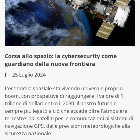
Corsa allo spazio: la cybersecurity come
guardiano della nuova frontiera
25 Luglio 2024
L’economia spaziale sta vivendo un vero e proprio
boom, con prospettive di raggiungere il valore di 1
trilione di dollari entro il 2030. Il nostro futuro è
sempre più legato a ciò che accade oltre l’atmosfera
terrestre: dai satelliti per le comunicazioni ai sistemi di
navigazione GPS, dalle previsioni meteorologiche alla
sicurezza nazionale.