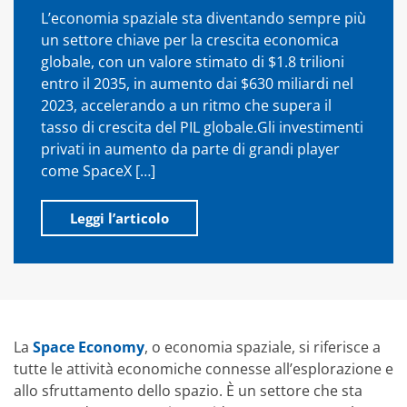
L’economia spaziale sta diventando sempre più
un settore chiave per la crescita economica
globale, con un valore stimato di $1.8 trilioni
entro il 2035, in aumento dai $630 miliardi nel
2023, accelerando a un ritmo che supera il
tasso di crescita del PIL globale.Gli investimenti
privati in aumento da parte di grandi player
come SpaceX […]
Leggi l’articolo
La
Space Economy
, o economia spaziale, si riferisce a
tutte le attività economiche connesse all’esplorazione e
allo sfruttamento dello spazio. È un settore che sta