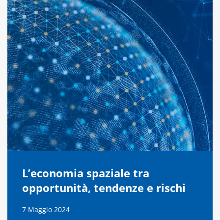
L’economia spaziale tra
opportunità, tendenze e rischi
7 Maggio 2024