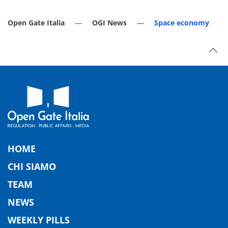
Open Gate Italia
OGI News
Space economy
HOME
CHI SIAMO
TEAM
NEWS
WEEKLY PILLS