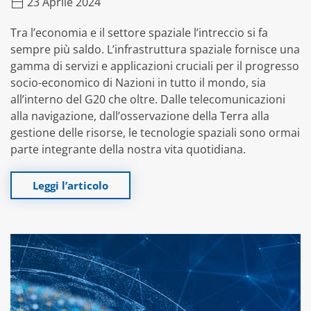
23 Aprile 2024
Tra l’economia e il settore spaziale l’intreccio si fa
sempre più saldo. L’infrastruttura spaziale fornisce una
gamma di servizi e applicazioni cruciali per il progresso
socio-economico di Nazioni in tutto il mondo, sia
all’interno del G20 che oltre. Dalle telecomunicazioni
alla navigazione, dall’osservazione della Terra alla
gestione delle risorse, le tecnologie spaziali sono ormai
parte integrante della nostra vita quotidiana.
Leggi l’articolo