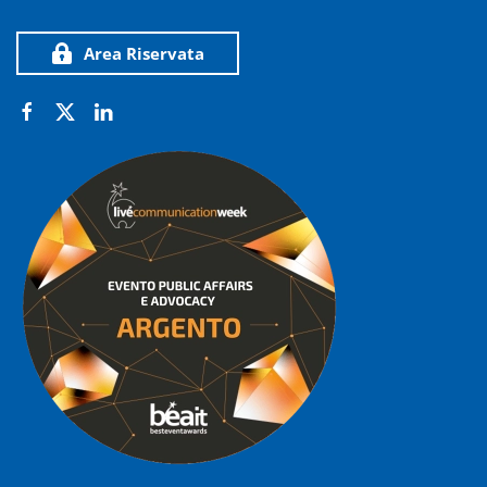
Area Riservata