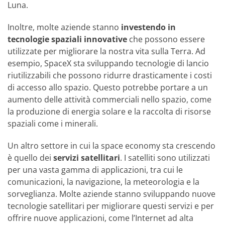
Luna.
Inoltre, molte aziende stanno
investendo in
tecnologie spaziali innovative
che possono essere
utilizzate per migliorare la nostra vita sulla Terra. Ad
esempio, SpaceX sta sviluppando tecnologie di lancio
riutilizzabili che possono ridurre drasticamente i costi
di accesso allo spazio. Questo potrebbe portare a un
aumento delle attività commerciali nello spazio, come
la produzione di energia solare e la raccolta di risorse
spaziali come i minerali.
Un altro settore in cui la space economy sta crescendo
è quello dei
servizi satellitari
. I satelliti sono utilizzati
per una vasta gamma di applicazioni, tra cui le
comunicazioni, la navigazione, la meteorologia e la
sorveglianza. Molte aziende stanno sviluppando nuove
tecnologie satellitari per migliorare questi servizi e per
offrire nuove applicazioni, come l’Internet ad alta