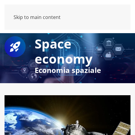
Skip to main content
Space
economy
Economia spaziale