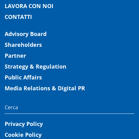
LAVORA CON NOI
CONTATTI
Advisory Board
Shareholders
Partner
Strategy & Regulation
Public Affairs
Media Relations & Digital PR
Privacy Policy
Cookie Policy