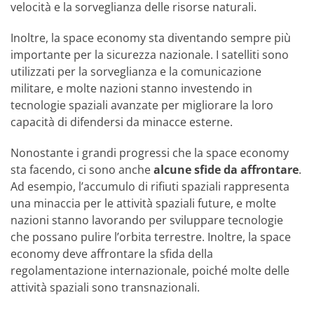
velocità e la sorveglianza delle risorse naturali.
Inoltre, la space economy sta diventando sempre più
importante per la sicurezza nazionale. I satelliti sono
utilizzati per la sorveglianza e la comunicazione
militare, e molte nazioni stanno investendo in
tecnologie spaziali avanzate per migliorare la loro
capacità di difendersi da minacce esterne.
Nonostante i grandi progressi che la space economy
sta facendo, ci sono anche
alcune sfide da affrontare
.
Ad esempio, l’accumulo di rifiuti spaziali rappresenta
una minaccia per le attività spaziali future, e molte
nazioni stanno lavorando per sviluppare tecnologie
che possano pulire l’orbita terrestre. Inoltre, la space
economy deve affrontare la sfida della
regolamentazione internazionale, poiché molte delle
attività spaziali sono transnazionali.