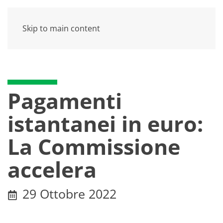
Skip to main content
Pagamenti
istantanei in euro:
La Commissione
accelera
29 Ottobre 2022