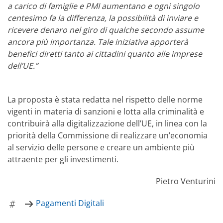
a carico di famiglie e PMI aumentano e ogni singolo
centesimo fa la differenza, la possibilità di inviare e
ricevere denaro nel giro di qualche secondo assume
ancora più importanza. Tale iniziativa apporterà
benefici diretti tanto ai cittadini quanto alle imprese
dell’UE.”
La proposta è stata redatta nel rispetto delle norme
vigenti in materia di sanzioni e lotta alla criminalità e
contribuirà alla digitalizzazione dell’UE, in linea con la
priorità della Commissione di realizzare un’economia
al servizio delle persone e creare un ambiente più
attraente per gli investimenti.
Pietro Venturini
Pagamenti Digitali