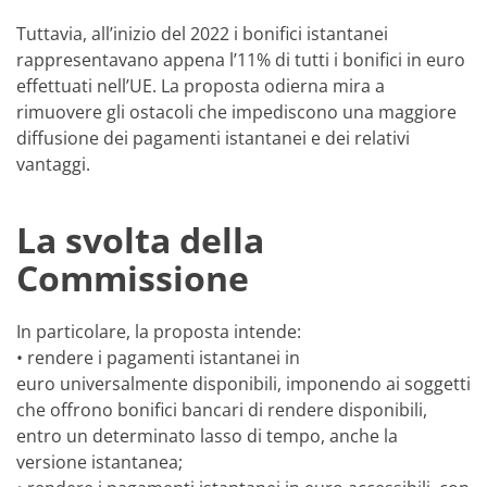
Tuttavia, all’inizio del 2022 i bonifici istantanei
rappresentavano appena l’11% di tutti i bonifici in euro
effettuati nell’UE. La proposta odierna mira a
rimuovere gli ostacoli che impediscono una maggiore
diffusione dei pagamenti istantanei e dei relativi
vantaggi.
La svolta della
Commissione
In particolare, la proposta intende:
• rendere i pagamenti istantanei in
euro universalmente disponibili, imponendo ai soggetti
che offrono bonifici bancari di rendere disponibili,
entro un determinato lasso di tempo, anche la
versione istantanea;