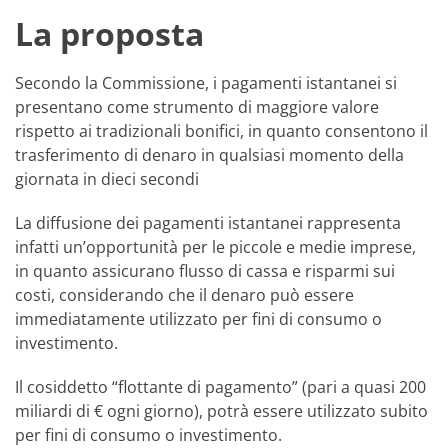
La proposta
Secondo la Commissione, i pagamenti istantanei si
presentano come strumento di maggiore valore
rispetto ai tradizionali bonifici, in quanto consentono il
trasferimento di denaro in qualsiasi momento della
giornata in dieci secondi
La diffusione dei pagamenti istantanei rappresenta
infatti un’opportunità per le piccole e medie imprese,
in quanto assicurano flusso di cassa e risparmi sui
costi, considerando che il denaro può essere
immediatamente utilizzato per fini di consumo o
investimento.
Il cosiddetto “flottante di pagamento” (pari a quasi 200
miliardi di € ogni giorno), potrà essere utilizzato subito
per fini di consumo o investimento.