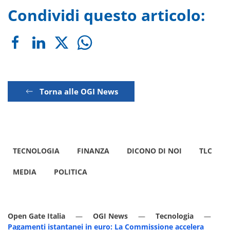
Condividi questo articolo:
Torna alle OGI News
TECNOLOGIA
FINANZA
DICONO DI NOI
TLC
MEDIA
POLITICA
Open Gate Italia
OGI News
Tecnologia
Pagamenti istantanei in euro: La Commissione accelera