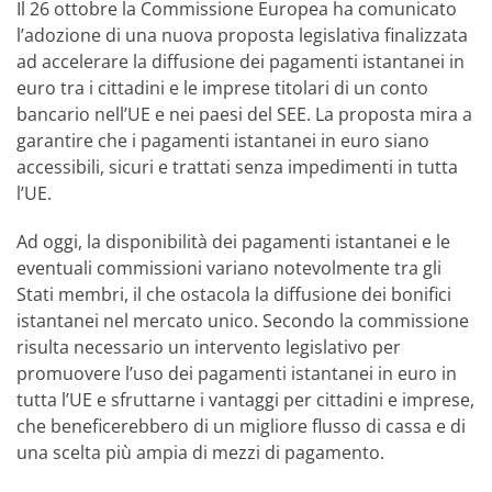
Il 26 ottobre la Commissione Europea ha comunicato
l’adozione di una nuova proposta legislativa finalizzata
ad accelerare la diffusione dei pagamenti istantanei in
euro tra i cittadini e le imprese titolari di un conto
bancario nell’UE e nei paesi del SEE. La proposta mira a
garantire che i pagamenti istantanei in euro siano
accessibili, sicuri e trattati senza impedimenti in tutta
l’UE.
Ad oggi, la disponibilità dei pagamenti istantanei e le
eventuali commissioni variano notevolmente tra gli
Stati membri, il che ostacola la diffusione dei bonifici
istantanei nel mercato unico. Secondo la commissione
risulta necessario un intervento legislativo per
promuovere l’uso dei pagamenti istantanei in euro in
tutta l’UE e sfruttarne i vantaggi per cittadini e imprese,
che beneficerebbero di un migliore flusso di cassa e di
una scelta più ampia di mezzi di pagamento.