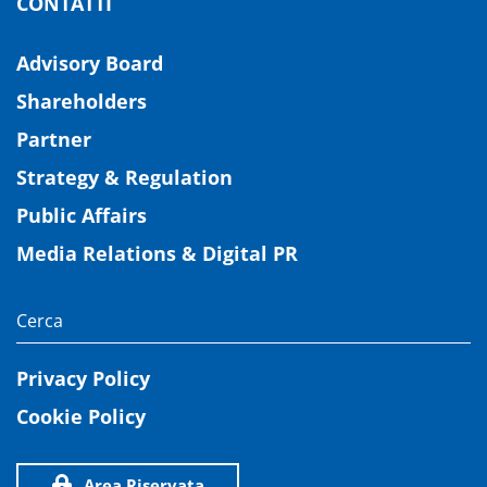
CONTATTI
Advisory Board
Shareholders
Partner
Strategy & Regulation
Public Affairs
Media Relations & Digital PR
Privacy Policy
Cookie Policy
Area Riservata