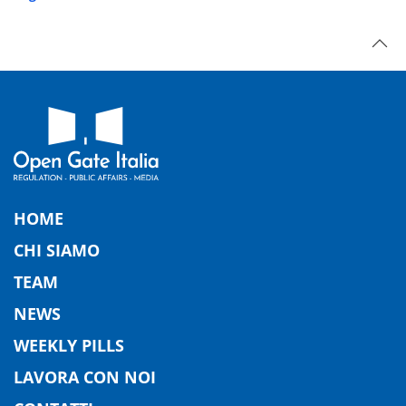
HOME
CHI SIAMO
TEAM
NEWS
WEEKLY PILLS
LAVORA CON NOI