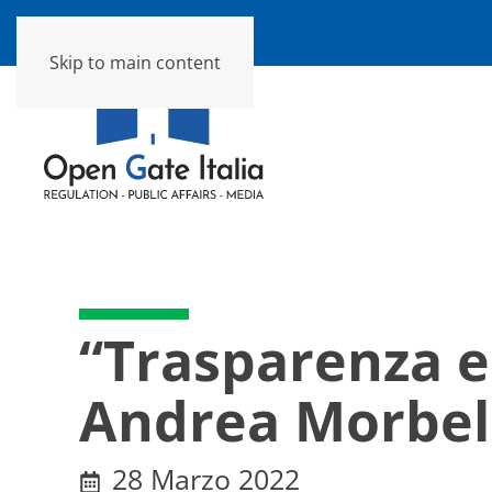
Skip to main content
“Trasparenza e 
Andrea Morbell
28 Marzo 2022