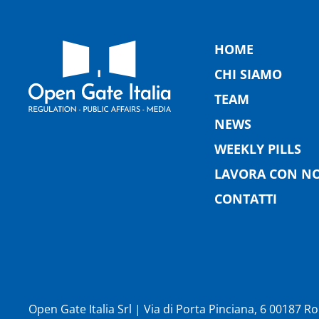
HOME
CHI SIAMO
TEAM
NEWS
WEEKLY PILLS
LAVORA CON NO
CONTATTI
Open Gate Italia Srl | Via di Porta Pinciana, 6 00187 