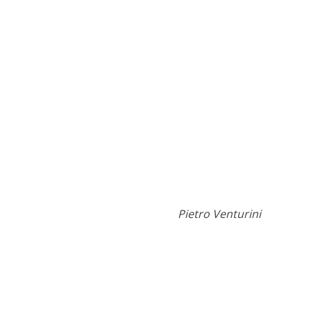
Pietro Venturini