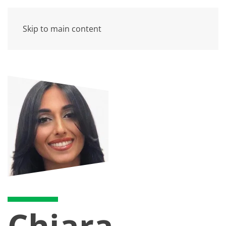
Skip to main content
Chiara