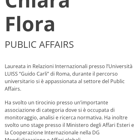
Flora
PUBLIC AFFAIRS
Laureata in Relazioni Internazionali presso l’Università
LUISS “Guido Carli” di Roma, durante il percorso
universitario si è appassionata al settore del Public
Affairs.
Ha svolto un tirocinio presso un’importante
associazione di categoria dove si è occupata di
monitoraggio, analisi e ricerca normativa. Ha inoltre
svolto uno stage presso il Ministero degli Affari Esteri e
la Cooperazione Internazionale nella DG