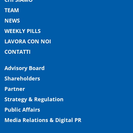
TEAM
NEWS
WEEKLY PILLS
LAVORA CON NOI
CONTATTI
Advisory Board
Shareholders
Partner
Strategy & Regulation
Public Affairs
Media Relations & Digital PR