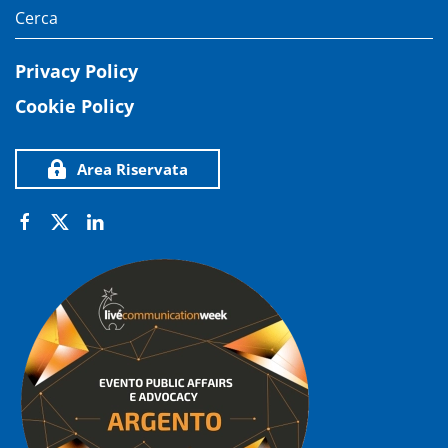
Privacy Policy
Cookie Policy
Area Riservata