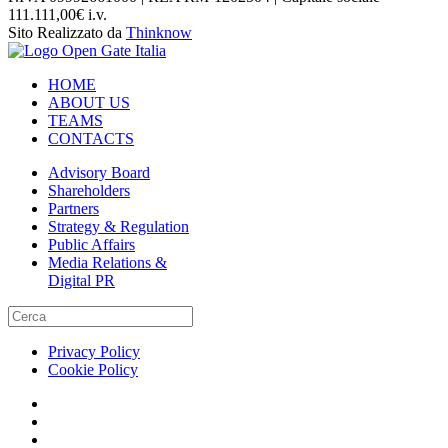
111.111,00€ i.v.
Sito Realizzato da
Thinknow
HOME
ABOUT US
TEAMS
CONTACTS
Advisory Board
Shareholders
Partners
Strategy & Regulation
Public Affairs
Media Relations &
Digital PR
Privacy Policy
Cookie Policy