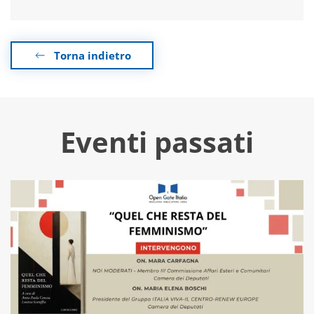
Torna indietro
Eventi passati