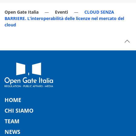
Open Gate Italia
Eventi
CLOUD SENZA
BARRIERE. L’interoperabilità delle licenze nel mercato del
cloud
HOME
CHI SIAMO
TEAM
NEWS