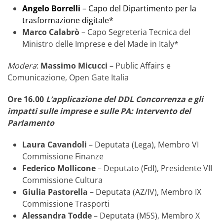
Angelo Borrelli
– Capo del Dipartimento per la
trasformazione digitale*
Marco Calabrò
– Capo Segreteria Tecnica del
Ministro delle Imprese e del Made in Italy*
Modera
:
Massimo Micucci
– Public Affairs e
Comunicazione, Open Gate Italia
Ore 16.00
L’applicazione del DDL Concorrenza e gli
impatti sulle imprese e sulle PA: Intervento del
Parlamento
Laura Cavandoli
– Deputata (Lega), Membro VI
Commissione Finanze
Federico Mollicone
– Deputato (FdI), Presidente VII
Commissione Cultura
Giulia Pastorella
– Deputata (AZ/IV), Membro IX
Commissione Trasporti
Alessandra Todde
– Deputata (M5S), Membro X