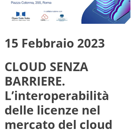
15 Febbraio 2023
CLOUD SENZA
BARRIERE.
L’interoperabilità
delle licenze nel
mercato del cloud