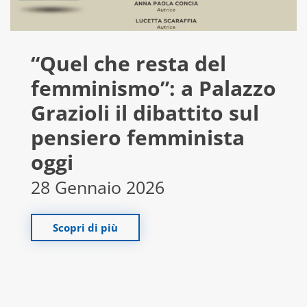
“Quel che resta del
femminismo”: a Palazzo
Grazioli il dibattito sul
pensiero femminista
oggi
28 Gennaio 2026
Scopri di più