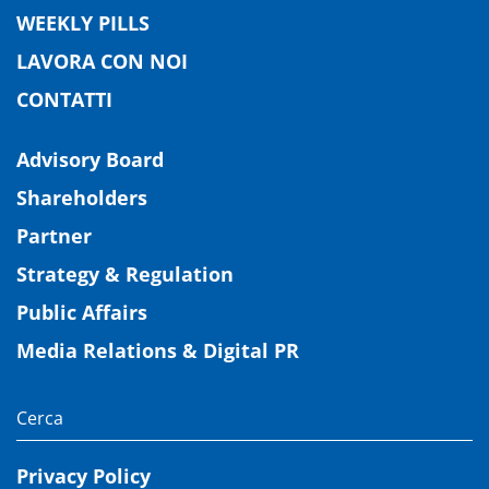
WEEKLY PILLS
LAVORA CON NOI
CONTATTI
Advisory Board
Shareholders
Partner
Strategy & Regulation
Public Affairs
Media Relations & Digital PR
Privacy Policy