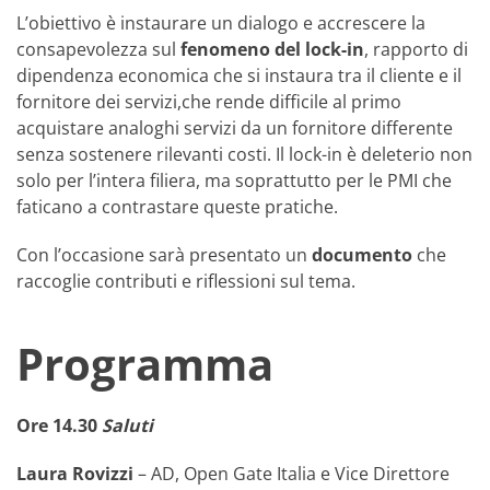
L’obiettivo è instaurare un dialogo e accrescere la
consapevolezza sul
fenomeno del lock-in
, rapporto di
dipendenza economica che si instaura tra il cliente e il
fornitore dei servizi,che rende difficile al primo
acquistare analoghi servizi da un fornitore differente
senza sostenere rilevanti costi. Il lock-in è deleterio non
solo per l’intera filiera, ma soprattutto per le PMI che
faticano a contrastare queste pratiche.
Con l’occasione sarà presentato un
documento
che
raccoglie contributi e riflessioni sul tema.
Programma
Ore 14.30
Saluti
Laura Rovizzi
– AD, Open Gate Italia e Vice Direttore