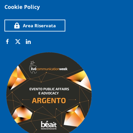
Cookie Policy
Area Riservata