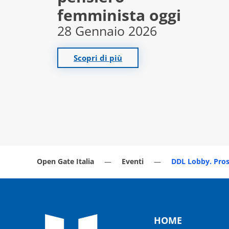
femminista oggi
28 Gennaio 2026
Scopri di più
Open Gate Italia
Eventi
DDL Lobby. Prosp
HOME