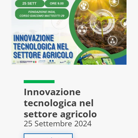
Innovazione
tecnologica nel
settore agricolo
25 Settembre 2024