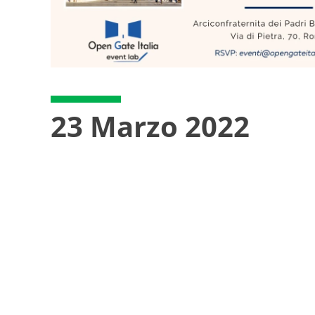
23 Marzo 2022