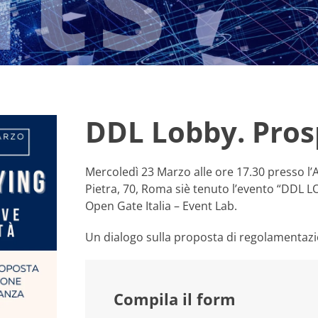
DDL Lobby. Prosp
Mercoledì 23 Marzo alle ore 17.30 presso l’
Pietra, 70, Roma siè tenuto l’evento “DDL LO
Open Gate Italia – Event Lab.
Un dialogo sulla proposta di regolamentazi
Compila il form