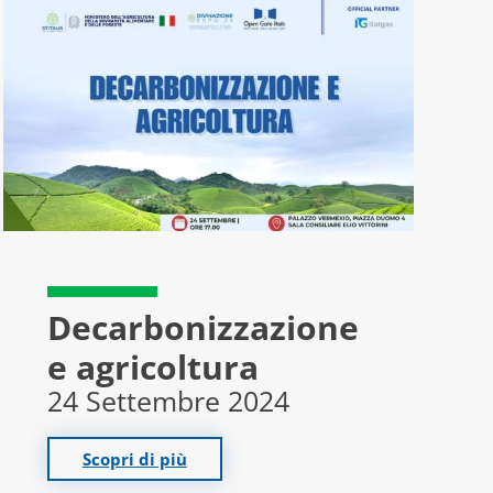
Decarbonizzazione
e agricoltura
24 Settembre 2024
Scopri di più