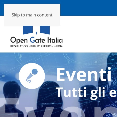
Skip to main content
Eventi
Eve
Tutti gli 