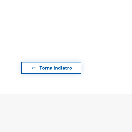
Torna indietro