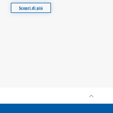
Scopri di più