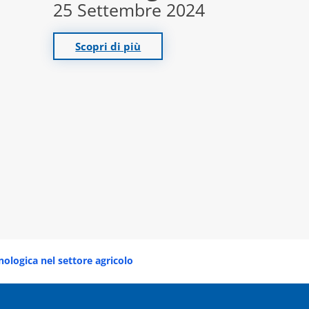
25 Settembre 2024
Scopri di più
ologica nel settore agricolo