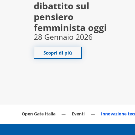
dibattito sul
pensiero
femminista oggi
28 Gennaio 2026
Scopri di più
Open Gate Italia
Eventi
Innovazione tecn