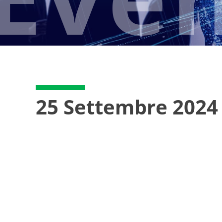
25 Settembre 2024