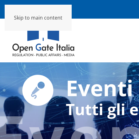
Skip to main content
Eventi
Eve
Tutti gli 