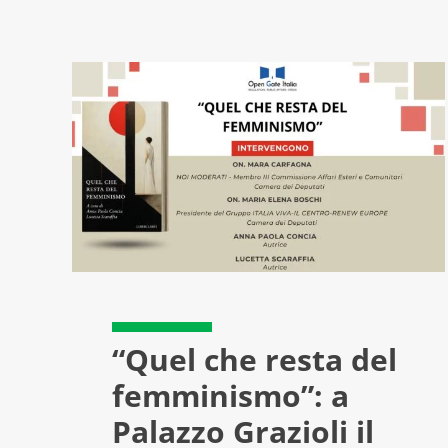
“Quel che resta del
femminismo”: a
Palazzo Grazioli il