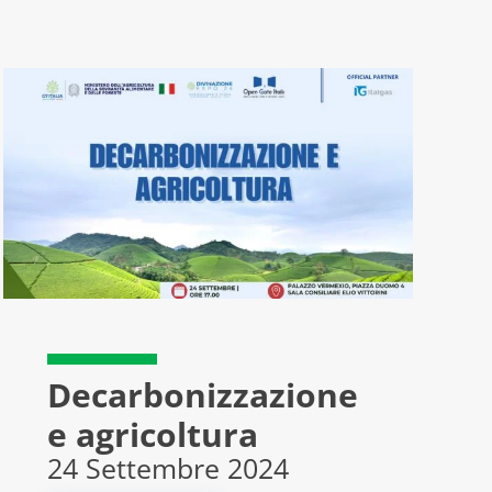
Decarbonizzazione
e agricoltura
24 Settembre 2024