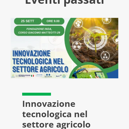
Innovazione
tecnologica nel
settore agricolo