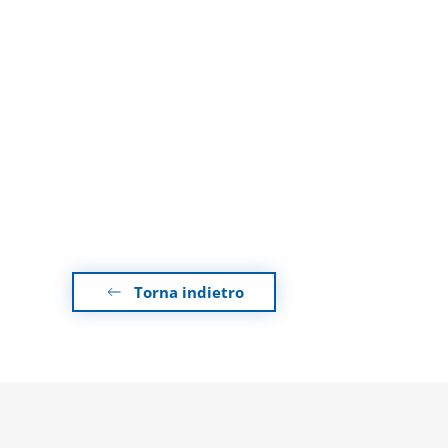
Torna indietro