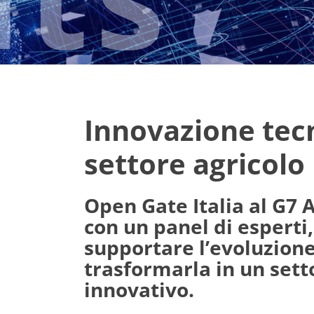
Innovazione tec
settore agricolo
Open Gate Italia al G7 
con un panel di esperti,
supportare l’evoluzione 
trasformarla in un sett
innovativo.