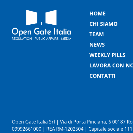
HOME
CHI SIAMO
TEAM
NEWS
WEEKLY PILLS
LAVORA CON NO
CONTATTI
Open Gate Italia Srl | Via di Porta Pinciana, 6 00187 
09992661000 | REA RM-1202504 | Capitale sociale 111.1