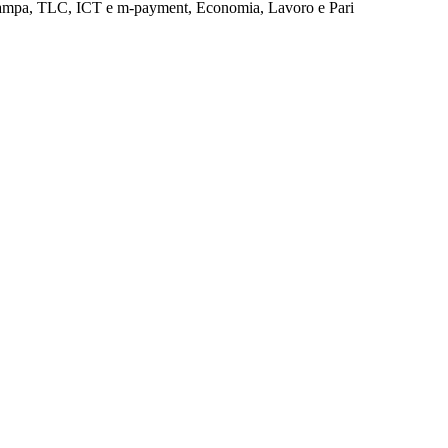
tampa, TLC, ICT e m-payment, Economia, Lavoro e Pari