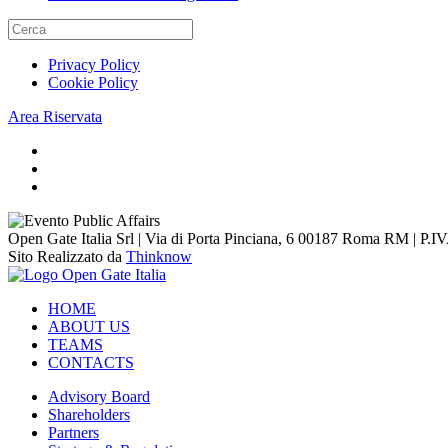
Privacy Policy
Cookie Policy
Area Riservata
Open Gate Italia Srl | Via di Porta Pinciana, 6 00187 Roma RM | P.
Sito Realizzato da
Thinknow
HOME
ABOUT US
TEAMS
CONTACTS
Advisory Board
Shareholders
Partners