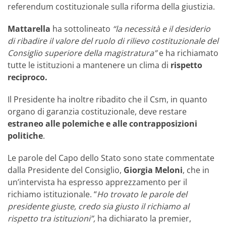
referendum costituzionale sulla riforma della giustizia.
Mattarella
ha sottolineato
“la necessità e il desiderio
di ribadire il valore del ruolo di rilievo costituzionale del
Consiglio superiore della magistratura”
e ha richiamato
tutte le istituzioni a mantenere un clima di
rispetto
reciproco.
Il Presidente ha inoltre ribadito che il Csm, in quanto
organo di garanzia costituzionale, deve restare
estraneo alle polemiche e alle contrapposizioni
politiche
.
Le parole del Capo dello Stato sono state commentate
dalla Presidente del Consiglio,
Giorgia Meloni
, che in
un’intervista ha espresso apprezzamento per il
richiamo istituzionale. “
Ho trovato le parole del
presidente giuste, credo sia giusto il richiamo al
rispetto tra istituzioni”,
ha dichiarato la premier,