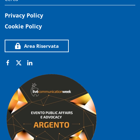
Privacy Policy
Cookie Policy
Area Riservata