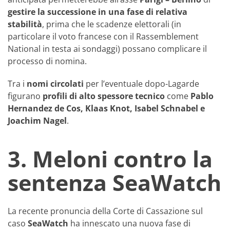
gestire la successione in una fase di relativa
stabilità
, prima che le scadenze elettorali (in
particolare il voto francese con il Rassemblement
National in testa ai sondaggi) possano complicare il
processo di nomina.
Tra i
nomi circolati
per l’eventuale dopo-Lagarde
figurano
profili di alto spessore tecnico
come
Pablo
Hernandez de Cos, Klaas Knot, Isabel Schnabel e
Joachim Nagel
.
3. Meloni contro la
sentenza SeaWatch
La recente pronuncia della Corte di Cassazione sul
caso
SeaWatch
ha innescato una nuova fase di