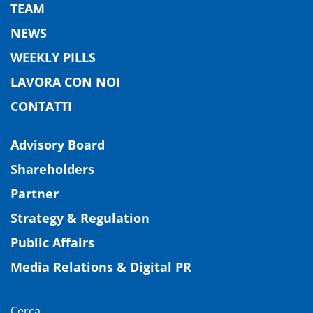
TEAM
NEWS
WEEKLY PILLS
LAVORA CON NOI
CONTATTI
Advisory Board
Shareholders
Partner
Strategy & Regulation
Public Affairs
Media Relations & Digital PR