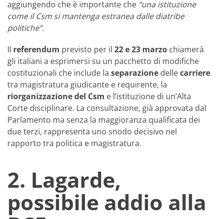
aggiungendo che è importante che
“una istituzione
come il Csm si mantenga estranea dalle diatribe
politiche”.
Il
referendum
previsto per il
22 e 23 marzo
chiamerà
gli italiani a esprimersi su un pacchetto di modifiche
costituzionali che include la
separazione
delle
carriere
tra magistratura giudicante e requirente, la
riorganizzazione del Csm
e l’istituzione di un’Alta
Corte disciplinare. La consultazione, già approvata dal
Parlamento ma senza la maggioranza qualificata dei
due terzi, rappresenta uno snodo decisivo nel
rapporto tra politica e magistratura.
2. Lagarde,
possibile addio alla