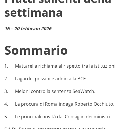
settimana
16 – 20 febbraio 2026
Sommario
1. Mattarella richiama al rispetto tra le istituzioni
2. Lagarde, possibile addio alla BCE.
3. Meloni contro la sentenza SeaWatch.
4. La procura di Roma indaga Roberto Occhiuto.
5. Le principali novità dal Consiglio dei ministri