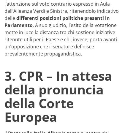
l’attenzione sul voto contrario espresso in Aula
dall’Alleanza Verdi e Sinistra, ritenendolo indicativo
delle
differenti posizioni politiche presenti in
Parlamento
. A suo giudizio, l’esito della votazione
mette in luce la distanza tra chi sostiene iniziative
ritenute utili per il Paese e chi, invece, porta avanti
un’opposizione che il senatore definisce
prevalentemente propagandistica.
3. CPR – In attesa
della pronuncia
della Corte
Europea