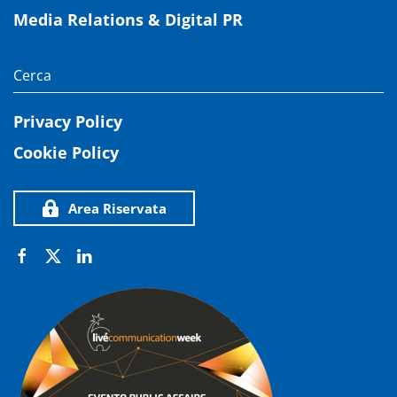
Media Relations & Digital PR
Privacy Policy
Cookie Policy
Area Riservata