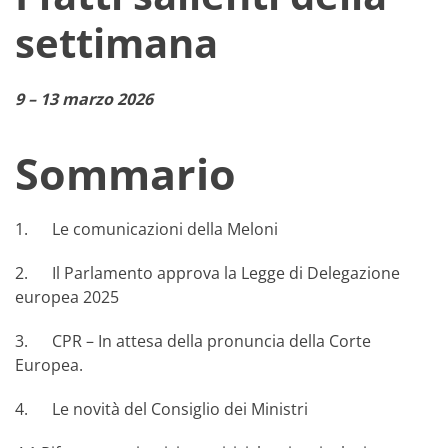
settimana
9 – 13 marzo 2026
Sommario
1. Le comunicazioni della Meloni
2. Il Parlamento approva la Legge di Delegazione
europea 2025
3. CPR – In attesa della pronuncia della Corte
Europea.
4. Le novità del Consiglio dei Ministri