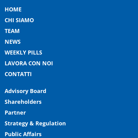
HOME
CHI SIAMO
TEAM
NEWS
WEEKLY PILLS
LAVORA CON NOI
CONTATTI
Advisory Board
Shareholders
Partner
Strategy & Regulation
Public Affairs