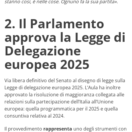
stanno così, è nelle cose. Ognuno fa la sua partita»
.
2. Il Parlamento
approva la Legge di
Delegazione
europea 2025
Via libera definitivo del Senato al disegno di legge sulla
Legge di delegazione europea 2025. L’Aula ha inoltre
approvato la risoluzione di maggioranza collegata alle
relazioni sulla partecipazione dell’Italia all’Unione
europea: quella programmatica per il 2025 e quella
consuntiva relativa al 2024.
Il provvedimento
rappresenta
uno degli strumenti con