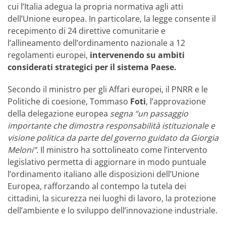
cui l’Italia adegua la propria normativa agli atti
dell’Unione europea. In particolare, la legge consente il
recepimento di 24 direttive comunitarie e
l’allineamento dell’ordinamento nazionale a 12
regolamenti europei,
intervenendo su ambiti
considerati strategici per il sistema Paese.
Secondo il ministro per gli Affari europei, il PNRR e le
Politiche di coesione, Tommaso
Foti
, l’approvazione
della delegazione europea
segna “un passaggio
importante che dimostra responsabilità istituzionale e
visione politica da parte del governo guidato da Giorgia
Meloni”.
Il ministro ha sottolineato come l’intervento
legislativo permetta di aggiornare in modo puntuale
l’ordinamento italiano alle disposizioni dell’Unione
Europea, rafforzando al contempo la tutela dei
cittadini, la sicurezza nei luoghi di lavoro, la protezione
dell’ambiente e lo sviluppo dell’innovazione industriale.