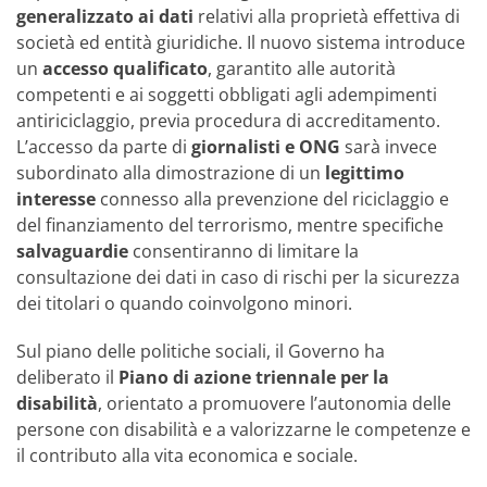
generalizzato ai dati
relativi alla proprietà effettiva di
società ed entità giuridiche. Il nuovo sistema introduce
un
accesso qualificato
, garantito alle autorità
competenti e ai soggetti obbligati agli adempimenti
antiriciclaggio, previa procedura di accreditamento.
L’accesso da parte di
giornalisti e ONG
sarà invece
subordinato alla dimostrazione di un
legittimo
interesse
connesso alla prevenzione del riciclaggio e
del finanziamento del terrorismo, mentre specifiche
salvaguardie
consentiranno di limitare la
consultazione dei dati in caso di rischi per la sicurezza
dei titolari o quando coinvolgono minori.
Sul piano delle politiche sociali, il Governo ha
deliberato il
Piano di azione triennale per la
disabilità
, orientato a promuovere l’autonomia delle
persone con disabilità e a valorizzarne le competenze e
il contributo alla vita economica e sociale.