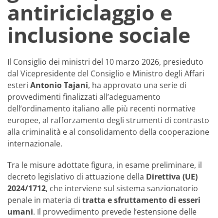
antiriciclaggio e
inclusione sociale
Il Consiglio dei ministri del 10 marzo 2026, presieduto
dal Vicepresidente del Consiglio e Ministro degli Affari
esteri
Antonio Tajani
, ha approvato una serie di
provvedimenti finalizzati all’adeguamento
dell’ordinamento italiano alle più recenti normative
europee, al rafforzamento degli strumenti di contrasto
alla criminalità e al consolidamento della cooperazione
internazionale.
Tra le misure adottate figura, in esame preliminare, il
decreto legislativo di attuazione della
Direttiva (UE)
2024/1712
, che interviene sul sistema sanzionatorio
penale in materia di
tratta e sfruttamento di esseri
umani
. Il provvedimento prevede l’estensione delle