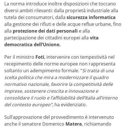
La norma introduce inoltre disposizioni che toccano
diversi ambiti rilevanti: dalla proprietà industriale alla
tutela dei consumatori, dalla
sicurezza informatica
alla gestione dei rifiuti e delle acque reflue urbane, fino
alla
protezione dei dati personali
e alla
partecipazione dei cittadini europei alla
vita
democratica dell’Unione.
Per il ministro
Foti
, intervenire con tempestività nel
recepimento delle norme europee non rappresenta
soltanto un adempimento formale. “
Si tratta di una
scelta politica che mira a modernizzare il quadro
normativo nazionale, favorire la competitività delle
imprese, sostenere crescita e innovazione e
consolidare il ruolo e l’affidabilità dell’Italia all’interno
del contesto europeo”,
ha evidenziato.
Sull’approvazione del provvedimento è intervenuto
anche il senatore Domenico
Matera
, richiamando