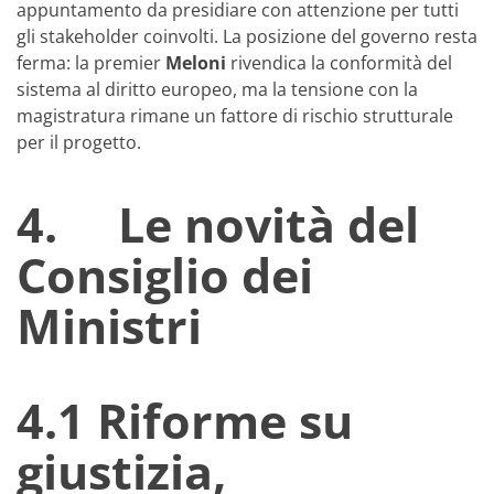
appuntamento da presidiare con attenzione per tutti
gli stakeholder coinvolti. La posizione del governo resta
ferma: la premier
Meloni
rivendica la conformità del
sistema al diritto europeo, ma la tensione con la
magistratura rimane un fattore di rischio strutturale
per il progetto.
4. Le novità del
Consiglio dei
Ministri
4.1 Riforme su
giustizia,