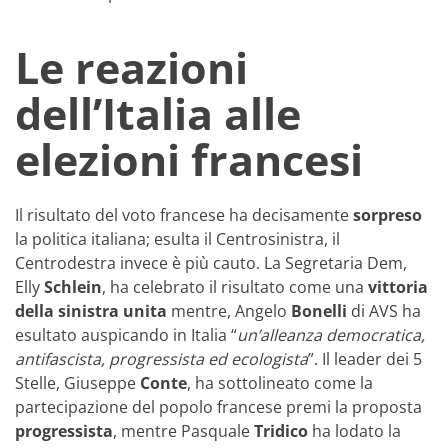
Le reazioni
dell’Italia alle
elezioni francesi
Il risultato del voto francese ha decisamente
sorpreso
la politica italiana; esulta il Centrosinistra, il
Centrodestra invece è più cauto. La Segretaria Dem,
Elly
Schlein
, ha celebrato il risultato come una
vittoria
della sinistra unita
mentre, Angelo
Bonelli
di AVS ha
esultato auspicando in Italia “
un’alleanza democratica,
antifascista, progressista ed ecologista
”. Il leader dei 5
Stelle, Giuseppe
Conte
, ha sottolineato come la
partecipazione del popolo francese premi la proposta
progressista
, mentre Pasquale
Tridico
ha lodato la