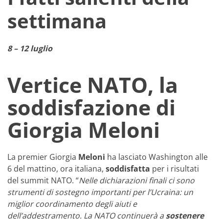
settimana
8 – 12 luglio
Vertice NATO, la
soddisfazione di
Giorgia Meloni
La premier Giorgia
Meloni
ha lasciato Washington alle
6 del mattino, ora italiana,
soddisfatta
per i risultati
del summit NATO. “
Nelle dichiarazioni finali ci sono
strumenti di sostegno importanti per l’Ucraina: un
miglior coordinamento degli aiuti e
dell’addestramento. La NATO continuerà a
sostenere