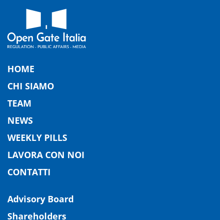
HOME
CHI SIAMO
TEAM
NEWS
WEEKLY PILLS
LAVORA CON NOI
CONTATTI
Advisory Board
Shareholders