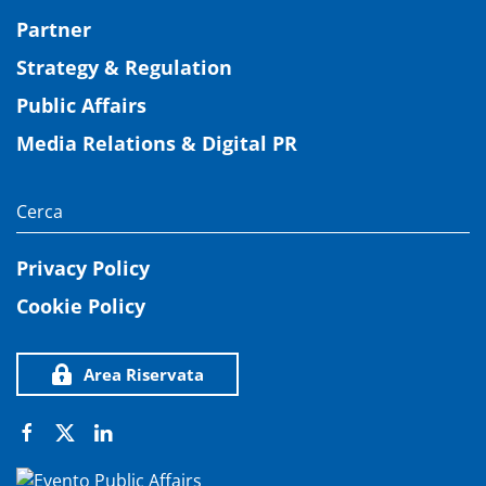
Partner
Strategy & Regulation
Public Affairs
Media Relations & Digital PR
Privacy Policy
Cookie Policy
Area Riservata