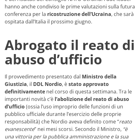
hanno anche condiviso le prime valutazioni sulla futura
conferenza per la
ricostruzione dell’Ucraina
, che sarà
ospitata dall’Italia il prossimo giugno.
Abrogato il reato di
abuso d’ufficio
Il provvedimento presentato dal
Ministro della
Giustizia
, il
DDL
Nordio
, è
stato approvato
definitivamente
nel corso di questa settimana. Tra le
importanti novità c’è
l’abolizione del reato di abuso
d’ufficio
(ossia l’uso improprio delle funzioni di un
pubblico ufficiale durante l’esercizio delle proprie
responsabilità) che Nordio aveva definito come “
reato
evanescente
” nei mesi scorsi. Secondo il Ministro,
“è
una vittoria per la pubblica amministrazione e la sua