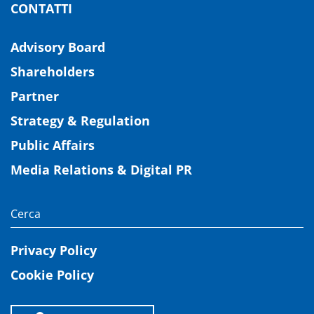
CONTATTI
Advisory Board
Shareholders
Partner
Strategy & Regulation
Public Affairs
Media Relations & Digital PR
Privacy Policy
Cookie Policy