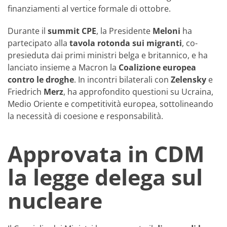
finanziamenti al vertice formale di ottobre.
Durante il
summit CPE
, la Presidente
Meloni
ha
partecipato alla
tavola rotonda sui migranti
, co-
presieduta dai primi ministri belga e britannico, e ha
lanciato insieme a Macron la
Coalizione europea
contro le droghe
. In incontri bilaterali con
Zelensky
e
Friedrich
Merz
, ha approfondito questioni su Ucraina,
Medio Oriente e competitività europea, sottolineando
la necessità di coesione e responsabilità.
Approvata in CDM
la legge delega sul
nucleare