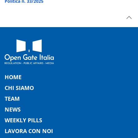
Politica n. 33/2025
HOME
CHI SIAMO
TEAM
NEWS
WEEKLY PILLS
LAVORA CON NOI