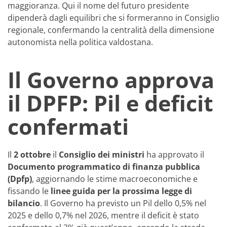
maggioranza. Qui il nome del futuro presidente
dipenderà dagli equilibri che si formeranno in Consiglio
regionale, confermando la centralità della dimensione
autonomista nella politica valdostana.
Il Governo approva
il DPFP: Pil e deficit
confermati
Il
2 ottobre
il
Consiglio dei ministri
ha approvato il
Documento programmatico di finanza pubblica
(Dpfp)
, aggiornando le stime macroeconomiche e
fissando le
linee guida per la prossima legge di
bilancio
. Il Governo ha previsto un Pil dello 0,5% nel
2025 e dello 0,7% nel 2026, mentre il deficit è stato