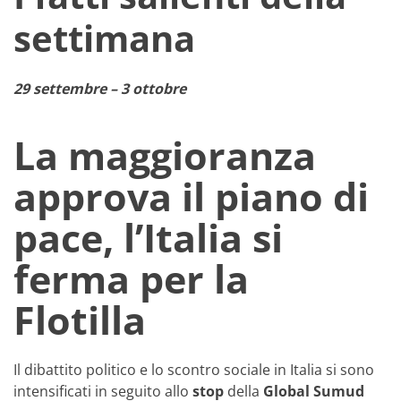
settimana
29 settembre – 3 ottobre
La maggioranza
approva il piano di
pace, l’Italia si
ferma per la
Flotilla
Il dibattito politico e lo scontro sociale in Italia si sono
intensificati in seguito allo
stop
della
Global Sumud