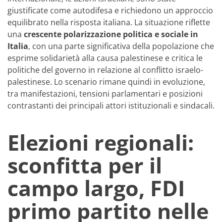
giustificate come autodifesa e richiedono un approccio
equilibrato nella risposta italiana. La situazione riflette
una
crescente polarizzazione politica e sociale in
Italia
, con una parte significativa della popolazione che
esprime solidarietà alla causa palestinese e critica le
politiche del governo in relazione al conflitto israelo-
palestinese. Lo scenario rimane quindi in evoluzione,
tra manifestazioni, tensioni parlamentari e posizioni
contrastanti dei principali attori istituzionali e sindacali.
Elezioni regionali:
sconfitta per il
campo largo, FDI
primo partito nelle