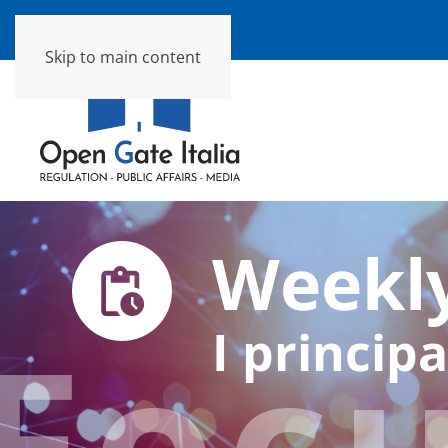
Skip to main content
Weekly
Foc
I principa