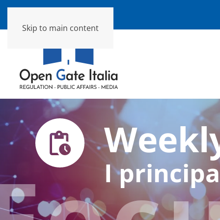
Skip to main content
Weekly
Foc
I principa