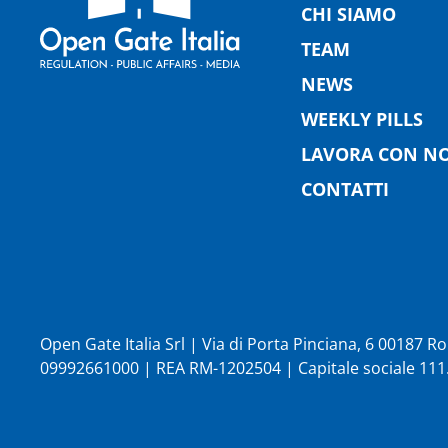
CHI SIAMO
TEAM
NEWS
WEEKLY PILLS
LAVORA CON NO
CONTATTI
Open Gate Italia Srl | Via di Porta Pinciana, 6 00187 
09992661000 | REA RM-1202504 | Capitale sociale 111.1