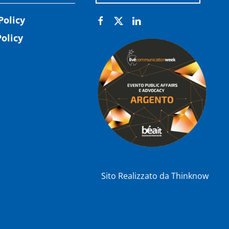
Policy
olicy
Sito Realizzato da
Thinknow