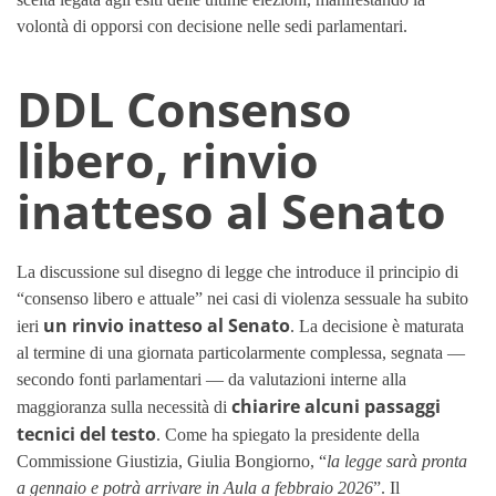
volontà di opporsi con decisione nelle sedi parlamentari.
DDL Consenso
libero, rinvio
inatteso al Senato
La discussione sul disegno di legge che introduce il principio di
“consenso libero e attuale” nei casi di violenza sessuale ha subito
un rinvio inatteso al Senato
ieri
. La decisione è maturata
al termine di una giornata particolarmente complessa, segnata —
secondo fonti parlamentari — da valutazioni interne alla
chiarire alcuni passaggi
maggioranza sulla necessità di
tecnici del testo
. Come ha spiegato la presidente della
Commissione Giustizia, Giulia Bongiorno, “
la legge sarà pronta
a gennaio e potrà arrivare in Aula a febbraio 2026
”. Il