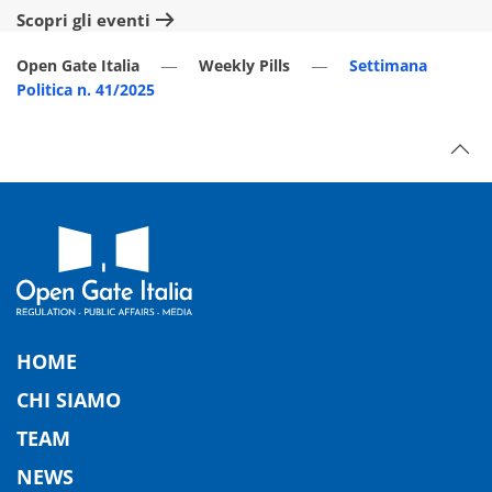
Scopri gli eventi
Sc
Open Gate Italia
Weekly Pills
Settimana
Politica n. 41/2025
HOME
CHI SIAMO
TEAM
NEWS