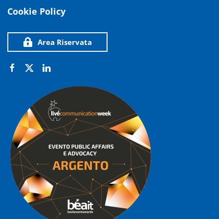
Cookie Policy
Area Riservata