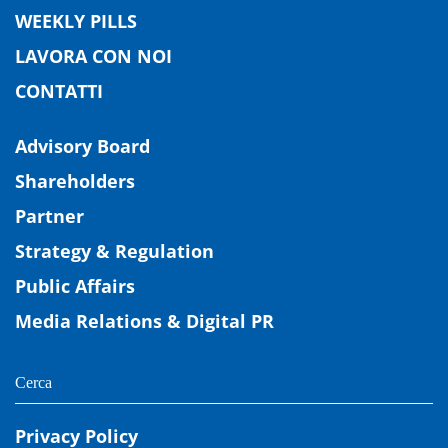
WEEKLY PILLS
LAVORA CON NOI
CONTATTI
Advisory Board
Shareholders
Partner
Strategy & Regulation
Public Affairs
Media Relations & Digital PR
Privacy Policy