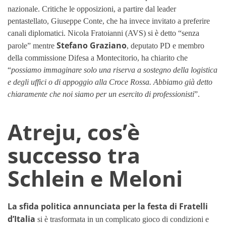
nazionale. Critiche le opposizioni, a partire dal leader
pentastellato, Giuseppe Conte, che ha invece invitato a preferire
canali diplomatici. Nicola Fratoianni (AVS) si è detto “senza
Stefano Graziano
parole” mentre
, deputato PD e membro
della commissione Difesa a Montecitorio, ha chiarito che
“
possiamo immaginare solo una riserva a sostegno della logistica
e degli uffici o di appoggio alla Croce Rossa. Abbiamo già detto
chiaramente che noi siamo per un esercito di professionisti
”.
Atreju, cos’è
successo tra
Schlein e Meloni
La sfida politica annunciata per la festa di Fratelli
d’Italia
si è trasformata in un complicato gioco di condizioni e