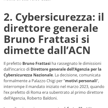
2. Cybersicurezza: il
direttore generale
Bruno Frattasi si
dimette dall’ACN
Il prefetto
Bruno Frattasi
ha rassegnato le dimissioni
dall’incarico di
Direttore generale dell’Agenzia per la
Cybersicurezza Nazionale
. La decisione, comunicata
formalmente a Palazzo Chigi per “
motivi personali
“,
interrompe il mandato iniziato nel marzo 2023, quando
l’ex prefetto di Roma era subentrato al primo direttore
dell’Agenzia, Roberto Baldoni.