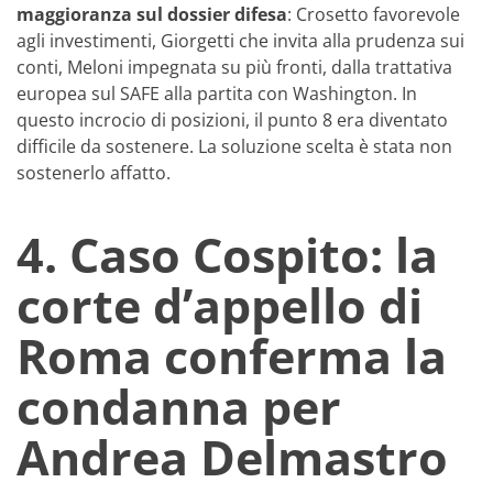
maggioranza sul dossier difesa
: Crosetto favorevole
agli investimenti, Giorgetti che invita alla prudenza sui
conti, Meloni impegnata su più fronti, dalla trattativa
europea sul SAFE alla partita con Washington. In
questo incrocio di posizioni, il punto 8 era diventato
difficile da sostenere. La soluzione scelta è stata non
sostenerlo affatto.
4.
Caso Cospito: la
corte d’appello di
Roma conferma la
condanna per
Andrea Delmastro