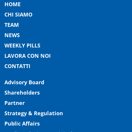
HOME
CHI SIAMO
TEAM
NEWS
WEEKLY PILLS
LAVORA CON NOI
CONTATTI
Advisory Board
Shareholders
Partner
Strategy & Regulation
Public Affairs