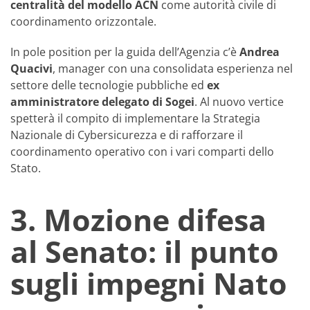
centralità del modello ACN
come autorità civile di
coordinamento orizzontale.
In pole position per la guida dell’Agenzia c’è
Andrea
Quacivi
, manager con una consolidata esperienza nel
settore delle tecnologie pubbliche ed
ex
amministratore delegato di Sogei
. Al nuovo vertice
spetterà il compito di implementare la Strategia
Nazionale di Cybersicurezza e di rafforzare il
coordinamento operativo con i vari comparti dello
Stato.
3. Mozione difesa
al Senato: il punto
sugli impegni Nato