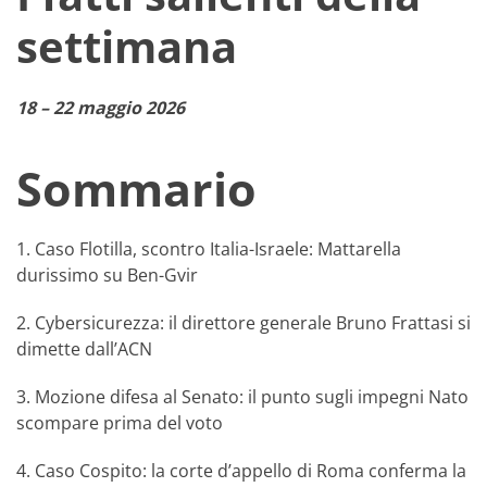
settimana
18 – 22 maggio 2026
Sommario
1. Caso Flotilla, scontro Italia-Israele: Mattarella
durissimo su Ben-Gvir
2. Cybersicurezza: il direttore generale Bruno Frattasi si
dimette dall’ACN
3. Mozione difesa al Senato: il punto sugli impegni Nato
scompare prima del voto
4. Caso Cospito: la corte d’appello di Roma conferma la