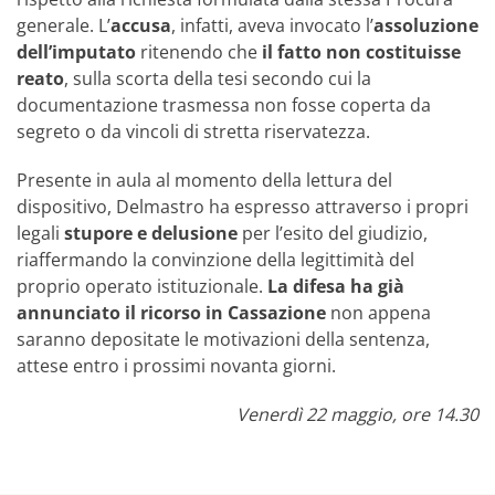
generale. L’
accusa
, infatti, aveva invocato l’
assoluzione
dell’imputato
ritenendo che
il fatto non costituisse
reato
, sulla scorta della tesi secondo cui la
documentazione trasmessa non fosse coperta da
segreto o da vincoli di stretta riservatezza.
Presente in aula al momento della lettura del
dispositivo, Delmastro ha espresso attraverso i propri
legali
stupore e delusione
per l’esito del giudizio,
riaffermando la convinzione della legittimità del
proprio operato istituzionale.
La difesa ha già
annunciato il ricorso in Cassazione
non appena
saranno depositate le motivazioni della sentenza,
attese entro i prossimi novanta giorni.
Venerdì 22 maggio, ore 14.30