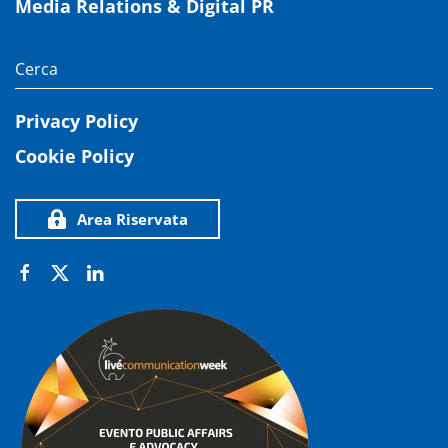
Media Relations & Digital PR
Privacy Policy
Cookie Policy
Area Riservata