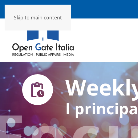
Skip to main content
Weekly
Foc
I principa