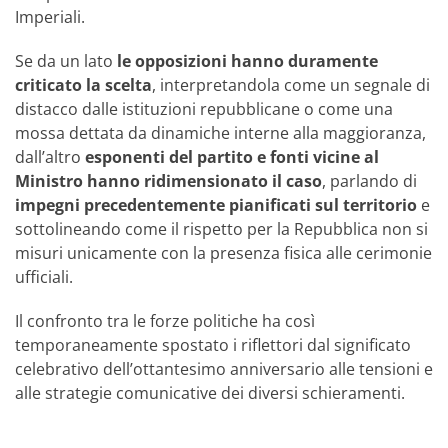
Imperiali.
Se da un lato
le opposizioni hanno duramente
criticato la scelta
, interpretandola come un segnale di
distacco dalle istituzioni repubblicane o come una
mossa dettata da dinamiche interne alla maggioranza,
dall’altro
esponenti del partito e fonti vicine al
Ministro hanno ridimensionato il caso
, parlando di
impegni precedentemente pianificati sul territorio
e
sottolineando come il rispetto per la Repubblica non si
misuri unicamente con la presenza fisica alle cerimonie
ufficiali.
Il confronto tra le forze politiche ha così
temporaneamente spostato i riflettori dal significato
celebrativo dell’ottantesimo anniversario alle tensioni e
alle strategie comunicative dei diversi schieramenti.