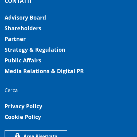
CONTATTI
Advisory Board
Shareholders
Partner
Strategy & Regulation
Public Affairs
Media Relations & Digital PR
Privacy Policy
Cookie Policy
Area Riservata