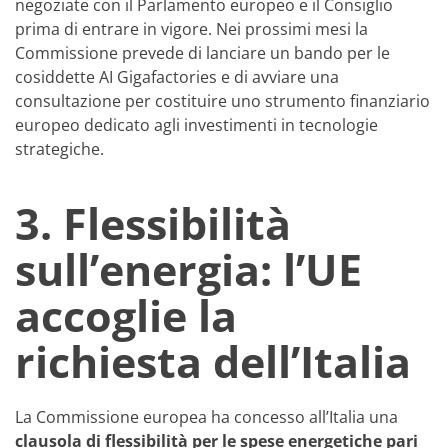
negoziate con il Parlamento europeo e il Consiglio
prima di entrare in vigore. Nei prossimi mesi la
Commissione prevede di lanciare un bando per le
cosiddette AI Gigafactories e di avviare una
consultazione per costituire uno strumento finanziario
europeo dedicato agli investimenti in tecnologie
strategiche.
3. Flessibilità
sull’energia: l’UE
accoglie la
richiesta dell’Italia
La Commissione europea ha concesso all’Italia una
clausola di flessibilità per le spese energetiche pari