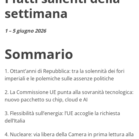
settimana
1 – 5 giugno 2026
Sommario
1. Ottant’anni di Repubblica: tra la solennità dei fori
imperiali e le polemiche sulle assenze politiche
2. La Commissione UE punta alla sovranità tecnologica:
nuovo pacchetto su chip, cloud e AI
3. Flessibilità sull’energia: l’UE accoglie la richiesta
dell’Italia
4. Nucleare: via libera della Camera in prima lettura alla