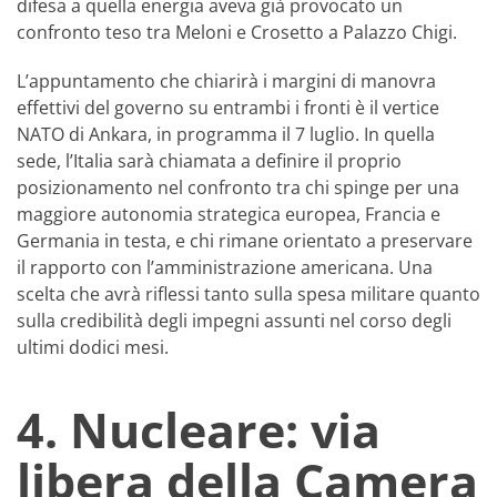
difesa a quella energia aveva già provocato un
confronto teso tra Meloni e Crosetto a Palazzo Chigi.
L’appuntamento che chiarirà i margini di manovra
effettivi del governo su entrambi i fronti è il vertice
NATO di Ankara, in programma il 7 luglio. In quella
sede, l’Italia sarà chiamata a definire il proprio
posizionamento nel confronto tra chi spinge per una
maggiore autonomia strategica europea, Francia e
Germania in testa, e chi rimane orientato a preservare
il rapporto con l’amministrazione americana. Una
scelta che avrà riflessi tanto sulla spesa militare quanto
sulla credibilità degli impegni assunti nel corso degli
ultimi dodici mesi.
4. Nucleare: via
libera della Camera