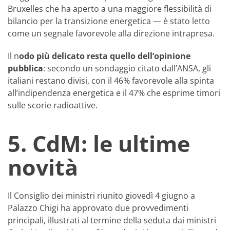
Bruxelles che ha aperto a una maggiore flessibilità di
bilancio per la transizione energetica — è stato letto
come un segnale favorevole alla direzione intrapresa.
Il n
odo più delicato resta quello dell’opinione
pubblica
: secondo un sondaggio citato dall’ANSA, gli
italiani restano divisi, con il 46% favorevole alla spinta
all’indipendenza energetica e il 47% che esprime timori
sulle scorie radioattive.
5. CdM: le ultime
novità
Il Consiglio dei ministri riunito giovedì 4 giugno a
Palazzo Chigi ha approvato due provvedimenti
principali, illustrati al termine della seduta dai ministri