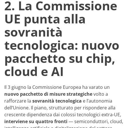
2. La Commissione
UE punta alla
sovranità
tecnologica: nuovo
pacchetto su chip,
cloud e AI
Il 3 giugno la Commissione Europea ha varato un
nuovo pacchetto di misure strategiche
volto a
rafforzare la
sovranità tecnologica
e l’autonomia
dell’Unione. Il piano, strutturato per rispondere alla
crescente dipendenza dai colossi tecnologici extra-UE,
interviene su quattro fronti
— semiconduttori, cloud,