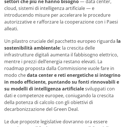
settori che più ne hanno bisogno
— data center,
cloud, sistemi di intelligenza artificiale — e
introducendo misure per accelerare le procedure
autorizzative e rafforzare la cooperazione con i Paesi
alleati.
Un pilastro cruciale del pacchetto europeo riguarda
la
sostenibilità ambientale
: la crescita delle
infrastrutture digitali aumenta il fabbisogno elettrico,
mentre i prezzi dell’energia restano elevati. La
roadmap proposta dalla Commissione vuole fare in
modo che
data center e reti energetiche si integrino
in modo efficiente, puntando su fonti rinnovabili e
su modelli di intelligenza artificiale
sviluppati con
dati e competenze europee, coniugando la crescita
della potenza di calcolo con gli obiettivi di
decarbonizzazione del Green Deal.
Le due proposte legislative dovranno ora essere