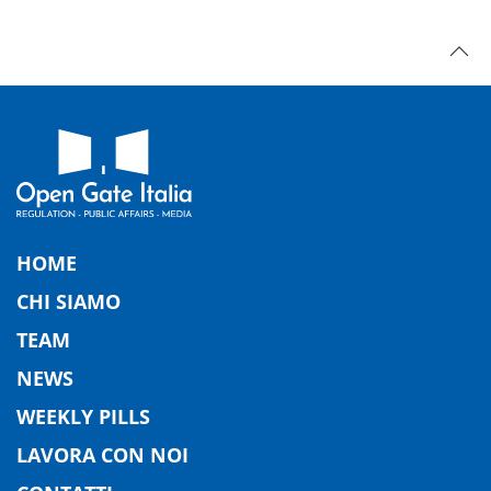
HOME
CHI SIAMO
TEAM
NEWS
WEEKLY PILLS
LAVORA CON NOI