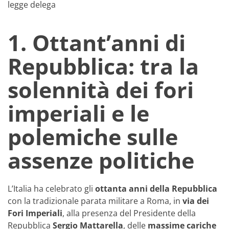
legge delega
1. Ottant’anni di
Repubblica: tra la
solennità dei fori
imperiali e le
polemiche sulle
assenze politiche
L’Italia ha celebrato gli
ottanta anni della Repubblica
con la tradizionale parata militare a Roma, in
via dei
Fori Imperiali
, alla presenza del Presidente della
Repubblica
Sergio Mattarella
, delle
massime cariche