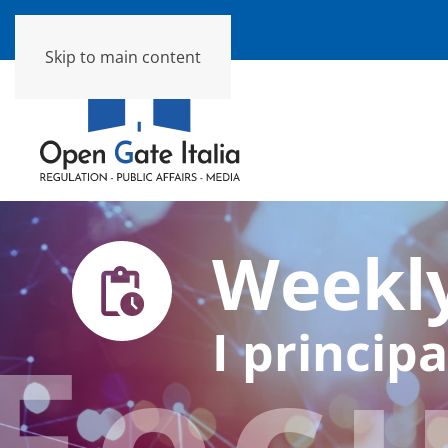
Skip to main content
Weekly
Foc
I principa