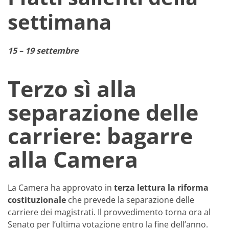
settimana
15 – 19 settembre
Terzo sì alla
separazione delle
carriere: bagarre
alla Camera
La Camera ha approvato in
terza lettura la riforma
costituzionale
che prevede la separazione delle
carriere dei magistrati. Il provvedimento torna ora al
Senato per l’ultima votazione entro la fine dell’anno.