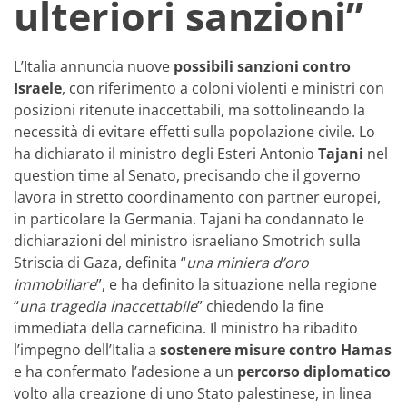
ulteriori sanzioni”
L’Italia annuncia nuove
possibili sanzioni contro
Israele
, con riferimento a coloni violenti e ministri con
posizioni ritenute inaccettabili, ma sottolineando la
necessità di evitare effetti sulla popolazione civile. Lo
ha dichiarato il ministro degli Esteri Antonio
Tajani
nel
question time al Senato, precisando che il governo
lavora in stretto coordinamento con partner europei,
in particolare la Germania. Tajani ha condannato le
dichiarazioni del ministro israeliano Smotrich sulla
Striscia di Gaza, definita “
una miniera d’oro
immobiliare
”, e ha definito la situazione nella regione
“
una tragedia inaccettabile
” chiedendo la fine
immediata della carneficina. Il ministro ha ribadito
l’impegno dell’Italia a
sostenere misure contro Hamas
e ha confermato l’adesione a un
percorso diplomatico
volto alla creazione di uno Stato palestinese, in linea