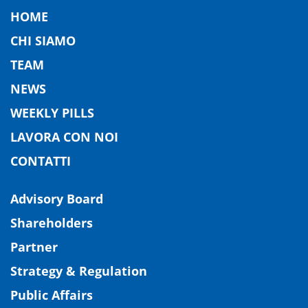
HOME
CHI SIAMO
TEAM
NEWS
WEEKLY PILLS
LAVORA CON NOI
CONTATTI
Advisory Board
Shareholders
Partner
Strategy & Regulation
Public Affairs