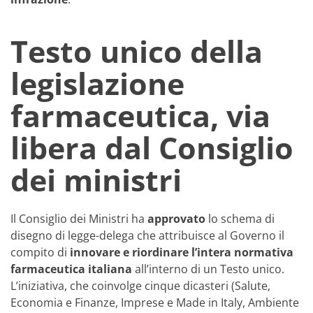
Testo unico della
legislazione
farmaceutica, via
libera dal Consiglio
dei ministri
Il Consiglio dei Ministri ha
approvato
lo schema di
disegno di legge-delega che attribuisce al Governo il
compito di
innovare e riordinare l’intera normativa
farmaceutica italiana
all’interno di un Testo unico.
L’iniziativa, che coinvolge cinque dicasteri (Salute,
Economia e Finanze, Imprese e Made in Italy, Ambiente