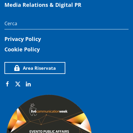
Media Relations & Digital PR
Privacy Policy
Cookie Policy
Area Riservata