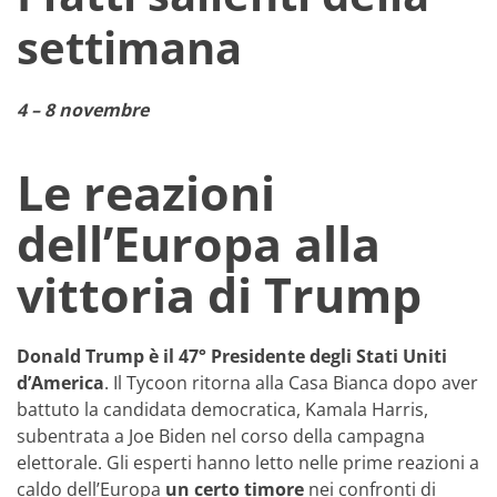
settimana
4 – 8 novembre
Le reazioni
dell’Europa alla
vittoria di Trump
Donald Trump è il 47° Presidente degli Stati Uniti
d’America
. Il Tycoon ritorna alla Casa Bianca dopo aver
battuto la candidata democratica, Kamala Harris,
subentrata a Joe Biden nel corso della campagna
elettorale. Gli esperti hanno letto nelle prime reazioni a
caldo dell’Europa
un certo timore
nei confronti di