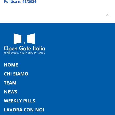
Politica n. 41/2024
HOME
CHI SIAMO
TEAM
NEWS
WEEKLY PILLS
LAVORA CON NOI