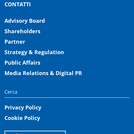
CONTATTI
Advisory Board
Shareholders
Partner
Strategy & Regulation
Public Affairs
Media Relations & Digital PR
Privacy Policy
Cookie Policy