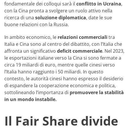
fondamentale dei colloqui sarà il
conflitto in Ucraina
,
con la Cina pronta a svolgere un ruolo attivo nella
ricerca di una
soluzione diplomatica
, date le sue
buone relazioni con la Russia.
In ambito economico, le
relazioni commerciali
tra
Italia e Cina sono al centro del dibattito, con l’Italia che
affronta un significativo
deficit commerciale
. Nel 2023,
le esportazioni italiane verso la Cina si sono fermate a
circa 19 miliardi di euro, mentre quelle cinesi verso
l’Italia hanno raggiunto i 50 miliardi. In questo
contesto, le autorità cinesi hanno espresso il desiderio
di espandere la cooperazione economica e politica,
sottolineando l’importanza di
promuovere la stabilità
in un mondo instabile.
Il Fair Share divide