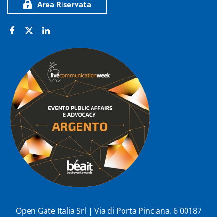
Area Riservata
Open Gate Italia Srl | Via di Porta Pinciana, 6 00187