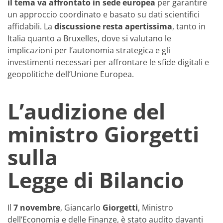
il tema va affrontato in sede europea
per garantire
un approccio coordinato e basato su dati scientifici
affidabili. La
discussione resta apertissima
, tanto in
Italia quanto a Bruxelles, dove si valutano le
implicazioni per l’autonomia strategica e gli
investimenti necessari per affrontare le sfide digitali e
geopolitiche dell’Unione Europea.
L’audizione del
ministro Giorgetti
sulla
Legge di Bilancio
Il
7 novembre
, Giancarlo
Giorgetti
, Ministro
dell’Economia e delle Finanze, è stato audito davanti