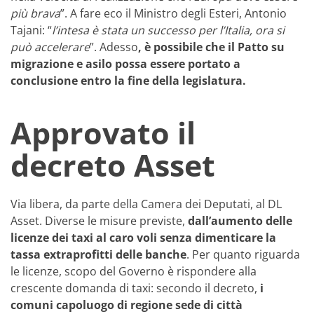
più brava
”. A fare eco il Ministro degli Esteri, Antonio
Tajani: “
l’intesa è stata un successo per l’Italia, ora si
può accelerare
”. Adesso
, è possibile che il Patto su
migrazione e asilo possa essere portato a
conclusione entro la fine della legislatura.
Approvato il
decreto Asset
Via libera, da parte della Camera dei Deputati, al DL
Asset. Diverse le misure previste,
dall’aumento delle
licenze dei taxi al caro voli senza dimenticare la
tassa extraprofitti delle banche
. Per quanto riguarda
le licenze, scopo del Governo è rispondere alla
crescente domanda di taxi: secondo il decreto,
i
comuni capoluogo di regione sede di città