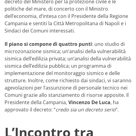
decreto del Ministero per la protezione civile e le
politiche del mare, di concerto con il Ministro
dell’economia, d’intesa con il Presidente della Regione
Campania e sentiti la Città Metropolitana di Napoli e i
Sindaci dei Comuni interessati.
Il piano si compone di quattro punti
: uno studio di
microzonazione sismica; un’analisi della vulnerabilità
sismica dell’edilizia privata; un’analisi della vulnerabilità
sismica dell’edilizia pubblica; un programma di
implementazione del monitoraggio sismico e delle
strutture. Inoltre, come richiesto dai sindaci, vi saranno
agevolazioni per l’assunzione di personale tecnico nei
Comuni grazie allo stanziamento di risorse apposite. Il
Presidente della Campania,
Vincenzo De Luca
, ha
approvato il decreto: “
credo sia un decreto serio
”.
L’Incontro tra