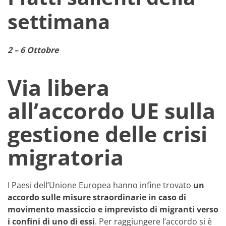
settimana
2 – 6 Ottobre
Via libera
all’accordo UE sulla
gestione delle crisi
migratoria
I Paesi dell’Unione Europea hanno infine trovato
un
accordo sulle misure straordinarie in caso di
movimento massiccio e imprevisto di migranti verso
i confini di uno di essi
. Per raggiungere l’accordo si è