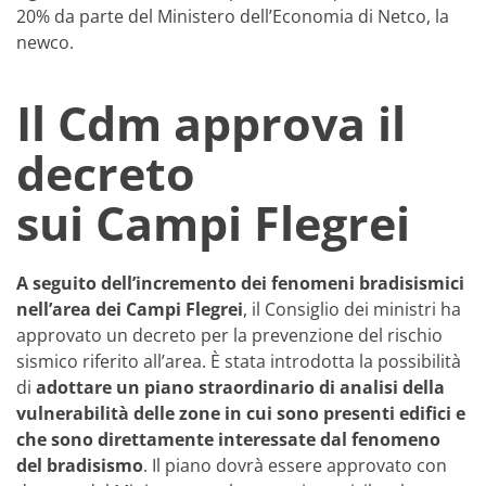
20% da parte del Ministero dell’Economia di Netco, la
newco.
Il Cdm approva il
decreto
sui Campi Flegrei
A seguito dell’incremento dei fenomeni bradisismici
nell’area dei Campi Flegrei
, il Consiglio dei ministri ha
approvato un decreto per la prevenzione del rischio
sismico riferito all’area. È stata introdotta la possibilità
di
adottare un piano straordinario di analisi della
vulnerabilità delle zone in cui sono presenti edifici e
che sono direttamente interessate dal fenomeno
del bradisismo
. Il piano dovrà essere approvato con