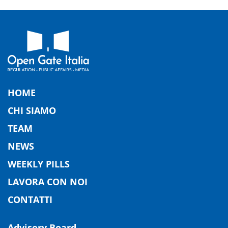
HOME
CHI SIAMO
TEAM
NEWS
WEEKLY PILLS
LAVORA CON NOI
CONTATTI
Advisory Board