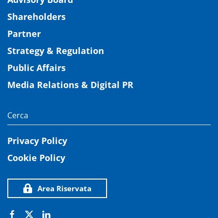
Shareholders
Partner
Strategy & Regulation
Public Affairs
Media Relations & Digital PR
Privacy Policy
Cookie Policy
Area Riservata