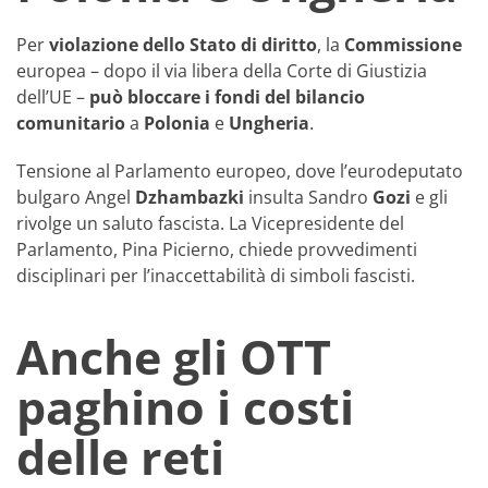
Per
violazione dello Stato di diritto
, la
Commissione
europea – dopo il via libera della Corte di Giustizia
dell’UE –
può bloccare i fondi del bilancio
comunitario
a
Polonia
e
Ungheria
.
Tensione al Parlamento europeo, dove l’eurodeputato
bulgaro Angel
Dzhambazki
insulta Sandro
Gozi
e gli
rivolge un saluto fascista. La Vicepresidente del
Parlamento, Pina Picierno, chiede provvedimenti
disciplinari per l’inaccettabilità di simboli fascisti.
Anche gli OTT
paghino i costi
delle reti