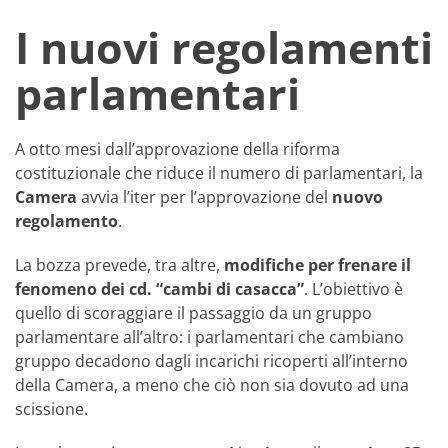
I nuovi regolamenti
parlamentari
A otto mesi dall’approvazione della riforma
costituzionale che riduce il numero di parlamentari, la
Camera
avvia l’iter per l’approvazione del
nuovo
regolamento
.
La bozza prevede, tra altre,
modifiche per frenare il
fenomeno dei cd. “cambi di casacca”
. L’obiettivo è
quello di scoraggiare il passaggio da un gruppo
parlamentare all’altro: i parlamentari che cambiano
gruppo decadono dagli incarichi ricoperti all’interno
della Camera, a meno che ciò non sia dovuto ad una
scissione.