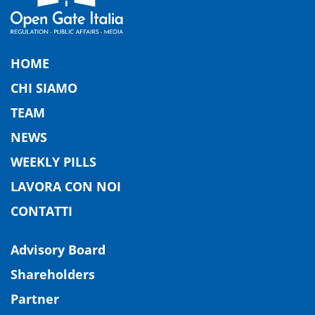
HOME
CHI SIAMO
TEAM
NEWS
WEEKLY PILLS
LAVORA CON NOI
CONTATTI
Advisory Board
Shareholders
Partner