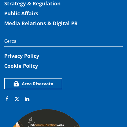
Strategy & Regulation
Public Affairs
Media Relations & Digital PR
Privacy Policy
Cookie Policy
Area Riservata