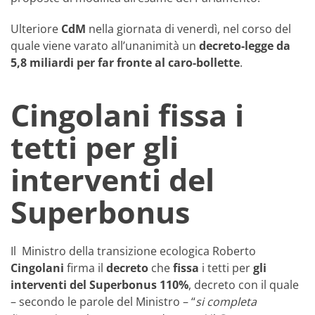
Ulteriore
CdM
nella giornata di venerdì, nel corso del
quale viene varato all’unanimità un
decreto-legge da
5,8 miliardi per far fronte al caro-bollette
.
Cingolani fissa i
tetti per gli
interventi del
Superbonus
Il Ministro della transizione ecologica Roberto
Cingolani
firma il
decreto
che
fissa
i tetti per
gli
interventi del Superbonus 110%
, decreto con il quale
– secondo le parole del Ministro – “
si completa