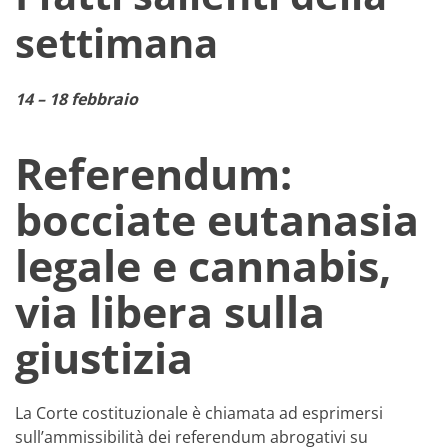
settimana
14 – 18 febbraio
Referendum:
bocciate eutanasia
legale e cannabis,
via libera sulla
giustizia
La Corte costituzionale è chiamata ad esprimersi
sull’ammissibilità dei referendum abrogativi su