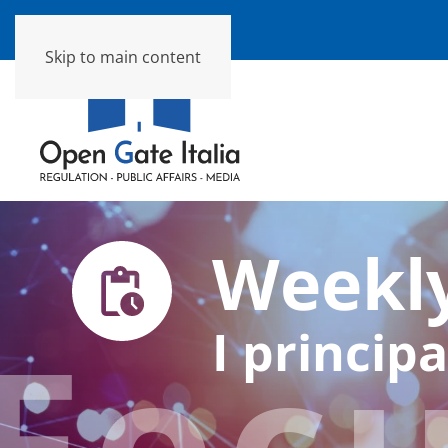
Skip to main content
Weekly
Foc
I principa