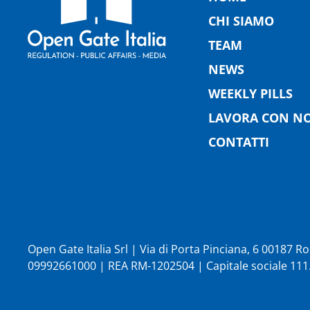
CHI SIAMO
TEAM
NEWS
WEEKLY PILLS
LAVORA CON NO
CONTATTI
Open Gate Italia Srl | Via di Porta Pinciana, 6 00187 
09992661000 | REA RM-1202504 | Capitale sociale 111.1