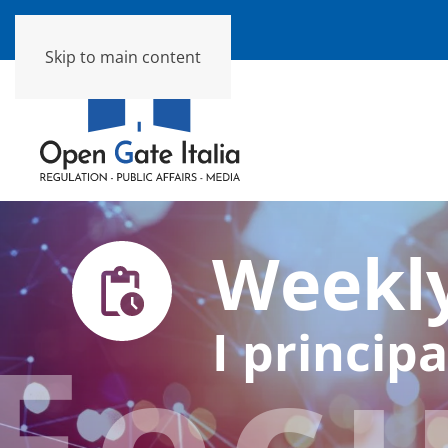
Skip to main content
Weekly
Foc
I principa