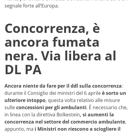
segnale forte all’Europa.
Concorrenza, è
ancora fumata
nera. Via libera al
DL PA
Ancora niente da fare per il ddl sulla concorrenza
:
durante il Consiglio dei ministri del 6 aprile
è sorto un
ulteriore intoppo
, questa volta relativo alle misure
sulle
concessioni per gli ambulanti
. È necessario che,
in linea con la direttiva Bolkestein
, si aumenti la
concorrenza nel settore del commercio ambulante
,
appunto, ma
i Ministri non riescono a sciogliere il