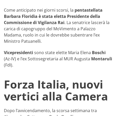
Come anticipato nei giorni scorsi, la
pentastellata
Barbara Floridia è stata eletta Presidente della
Commissione di Vigilanza Rai
. La senatrice lascerà la
carica di capogruppo del MoVimento a Palazzo
Madama, ruolo in cui le dovrebbe subentrare l’ex
Ministro Patuanelli.
Vicepresidenti
sono state elette Maria Elena
Boschi
(Az-IV) e l’ex Sottosegretaria al MUR Augusta
Montaruli
(FdI).
Forza Italia, nuovi
vertici alla Camera
Dopo l’avvicendamento, la scorsa settimana tra