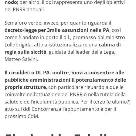
nodo
; per altro, il ddl rappresenta uno degli obiettivi
del PNRR annuali.
Semaforo verde, invece, per quanto riguarda il
decreto-legge per 3mila assunzioni nella PA
, così
come è andato in porto il d.l., promosso dal ministro
Lollobrigida, atto a istituzionalizzare una
cabina di
regia sulla siccità
, guidata dal leader della Lega,
Matteo Salvini.
Il cosiddetto DL PA, inoltre, mira a consentire alle
pubbliche amministrazioni il potenziamento delle
proprie strutture
, con particolare riguardo a quelle
coinvolte nell’attuazione del PNRR o nella tutela della
salute e dell’incolumità pubblica. Per il terzo (e ultimo?)
atto sul ddl Concorrenza l’appuntamento è per il
prossimo CdM.