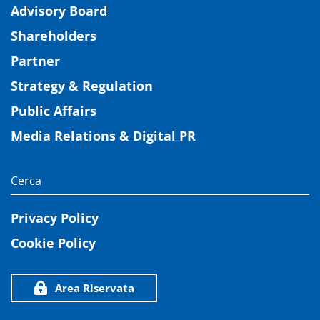
Advisory Board
Shareholders
Partner
Strategy & Regulation
Public Affairs
Media Relations & Digital PR
Privacy Policy
Cookie Policy
Area Riservata