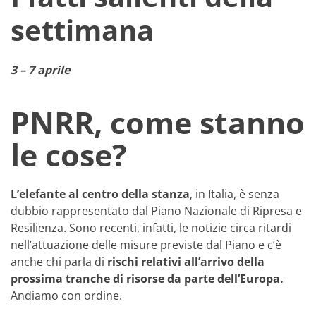
settimana
3 – 7 aprile
PNRR, come stanno
le cose?
L’elefante al centro della stanza
, in Italia, è senza
dubbio rappresentato dal Piano Nazionale di Ripresa e
Resilienza. Sono recenti, infatti, le notizie circa ritardi
nell’attuazione delle misure previste dal Piano e c’è
anche chi parla di
rischi relativi all’arrivo della
prossima tranche di risorse da parte dell’Europa.
Andiamo con ordine.