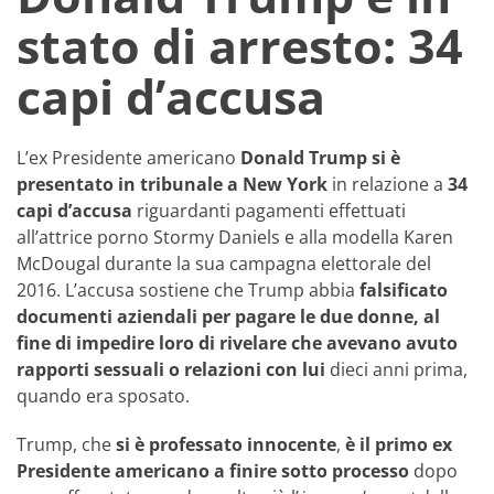
stato di arresto: 34
capi d’accusa
L’ex Presidente americano
Donald Trump si è
presentato in tribunale a New York
in relazione a
34
capi d’accusa
riguardanti pagamenti effettuati
all’attrice porno Stormy Daniels e alla modella Karen
McDougal durante la sua campagna elettorale del
2016. L’accusa sostiene che Trump abbia
falsificato
documenti aziendali per pagare le due donne, al
fine di impedire loro di rivelare che avevano avuto
rapporti sessuali o relazioni con lui
dieci anni prima,
quando era sposato.
Trump, che
si è professato innocente
,
è il primo ex
Presidente americano a finire sotto processo
dopo