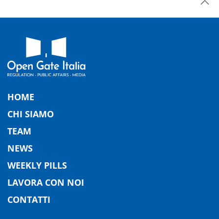
HOME
CHI SIAMO
TEAM
NEWS
WEEKLY PILLS
LAVORA CON NOI
CONTATTI