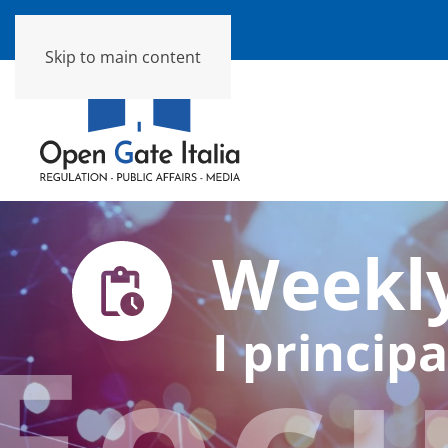
Skip to main content
Weekly
Foc
I principa