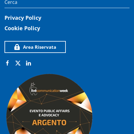
Privacy Policy
Cookie Policy
Area Riservata