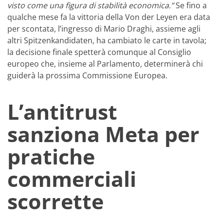
visto come una figura di stabilità economica.”
Se fino a
qualche mese fa la vittoria della Von der Leyen era data
per scontata, l’ingresso di Mario Draghi, assieme agli
altri Spitzenkandidaten, ha cambiato le carte in tavola;
la decisione finale spetterà comunque al Consiglio
europeo che, insieme al Parlamento, determinerà chi
guiderà la prossima Commissione Europea.
L’antitrust
sanziona Meta per
pratiche
commerciali
scorrette