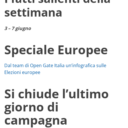
settimana
3 – 7 giugno
Speciale Europee
Dal team di Open Gate Italia un’infografica sulle
Elezioni europee
Si chiude l’ultimo
giorno di
campagna