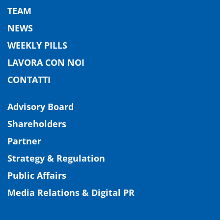
TEAM
NEWS
WEEKLY PILLS
LAVORA CON NOI
CONTATTI
Advisory Board
Shareholders
Partner
Strategy & Regulation
Public Affairs
Media Relations & Digital PR