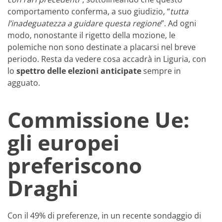
comportamento conferma, a suo giudizio, “
tutta
l’inadeguatezza a guidare questa regione
”. Ad ogni
modo, nonostante il rigetto della mozione, le
polemiche non sono destinate a placarsi nel breve
periodo. Resta da vedere cosa accadrà in Liguria, con
lo
spettro delle elezioni anticipate
sempre in
agguato.
Commissione Ue:
gli europei
preferiscono
Draghi
Con il 49% di preferenze, in un recente sondaggio di