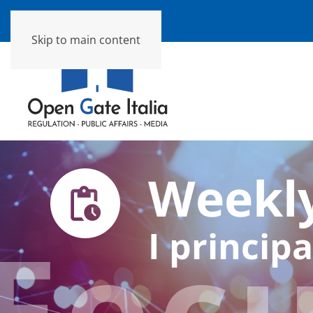
Skip to main content
Weekly
Foc
I principa