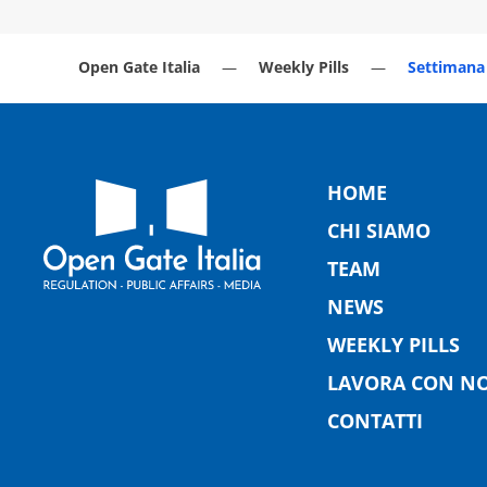
Open Gate Italia
Weekly Pills
Settimana 
HOME
CHI SIAMO
TEAM
NEWS
WEEKLY PILLS
LAVORA CON NO
CONTATTI