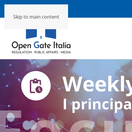
Skip to main content
Weekly
Foc
I principa