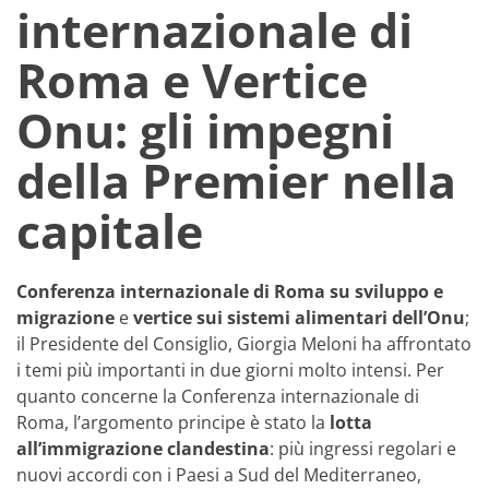
internazionale di
Roma e Vertice
Onu: gli impegni
della Premier nella
capitale
Conferenza internazionale di Roma su sviluppo e
migrazione
e
vertice sui sistemi alimentari dell’Onu
;
il Presidente del Consiglio, Giorgia Meloni ha affrontato
i temi più importanti in due giorni molto intensi. Per
quanto concerne la Conferenza internazionale di
Roma, l’argomento principe è stato la
lotta
all’immigrazione clandestina
: più ingressi regolari e
nuovi accordi con i Paesi a Sud del Mediterraneo,