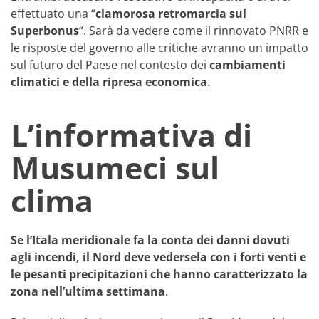
effettuato una “
clamorosa retromarcia sul
Superbonus
“. Sarà da vedere come il rinnovato PNRR e
le risposte del governo alle critiche avranno un impatto
sul futuro del Paese nel contesto dei
cambiamenti
climatici e della ripresa economica
.
L’informativa di
Musumeci sul
clima
Se l’Itala meridionale fa la conta dei danni dovuti
agli incendi, il Nord deve vedersela con i forti venti e
le pesanti precipitazioni che hanno caratterizzato la
zona nell’ultima settimana
.