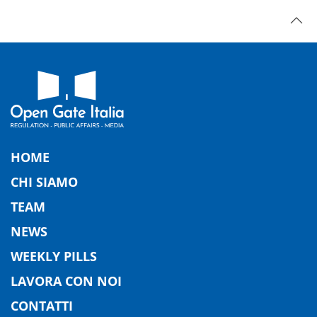
HOME
CHI SIAMO
TEAM
NEWS
WEEKLY PILLS
LAVORA CON NOI
CONTATTI