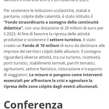
Per sostenere le istituzioni scolastiche, statali e
paritarie, colpite dalle calamità, è stato istituito il
“Fondo straordinario a sostegno della continuità
didattica”
, con una dotazione di 20 milioni di euro per
il 2023. Al fine di favorire la ripresa delle attività
produttive e sostenere il
settore turistico
, è stato
creato un
Fondo di 10 milioni
di euro da destinare alle
imprese dei territori colpiti dalle alluvioni. Il sostegno
riguarderà diverse attività, tra cui turismo, ricettività,
porti turistici, stabilimenti termali, parchi tematici,
agriturismi, settore fieristico, ristorazione e trasporto
di viaggiatori.
Le misure si pongono come interventi
essenziali per affrontare la crisi e agevolare la
ripresa delle zone colpite dagli eventi alluvionali.
Conferenza