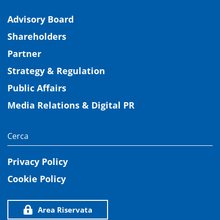
Advisory Board
Shareholders
Partner
Strategy & Regulation
Public Affairs
Media Relations & Digital PR
Privacy Policy
Cookie Policy
Area Riservata