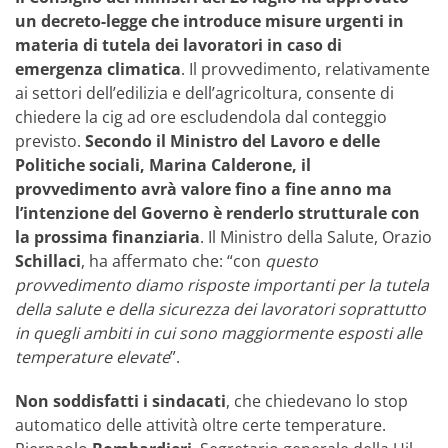
un decreto-legge che introduce misure urgenti in
materia di tutela dei lavoratori in caso di
emergenza climatica
. Il provvedimento, relativamente
ai settori dell’edilizia e dell’agricoltura, consente di
chiedere la cig ad ore escludendola dal conteggio
previsto.
Secondo il Ministro del Lavoro e delle
Politiche sociali, Marina Calderone, il
provvedimento avrà valore fino a fine anno ma
l’intenzione del Governo è renderlo strutturale con
la prossima finanziaria
. Il Ministro della Salute, Orazio
Schillaci
, ha affermato che: “con
questo
provvedimento diamo risposte importanti per la tutela
della salute e della sicurezza dei lavoratori soprattutto
in quegli ambiti in cui sono maggiormente esposti alle
temperature elevate
”.
Non soddisfatti i sindacati
, che chiedevano lo stop
automatico delle attività oltre certe temperature.