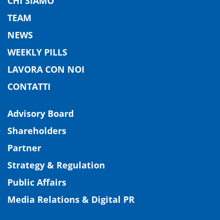
CHI SIAMO
TEAM
NEWS
WEEKLY PILLS
LAVORA CON NOI
CONTATTI
Advisory Board
Shareholders
Partner
Strategy & Regulation
Public Affairs
Media Relations & Digital PR