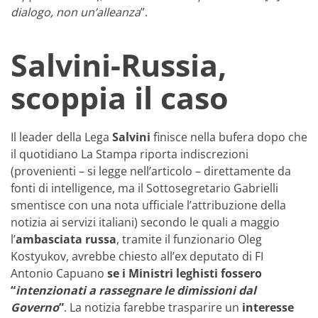
dialogo, non un’alleanza
”.
Salvini-Russia,
scoppia il caso
Il leader della Lega
Salvini
finisce nella bufera dopo che
il quotidiano La Stampa riporta indiscrezioni
(provenienti – si legge nell’articolo – direttamente da
fonti di intelligence, ma il Sottosegretario Gabrielli
smentisce con una nota ufficiale l’attribuzione della
notizia ai servizi italiani) secondo le quali a maggio
l’
ambasciata russa
, tramite il funzionario Oleg
Kostyukov, avrebbe chiesto all’ex deputato di FI
Antonio Capuano
se i Ministri leghisti fossero
“
intenzionati a rassegnare le dimissioni dal
Governo
”
. La notizia farebbe trasparire un
interesse