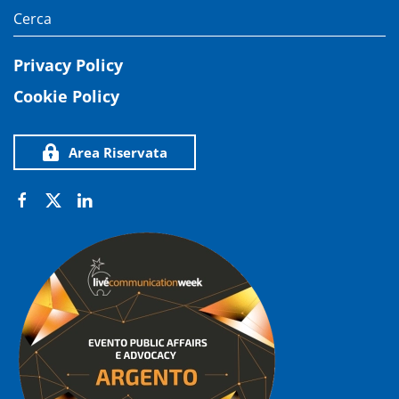
Privacy Policy
Cookie Policy
Area Riservata