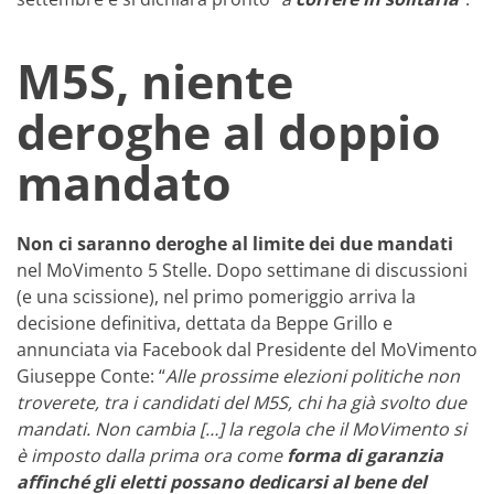
M5S, niente
deroghe al doppio
mandato
Non ci saranno deroghe al limite dei due mandati
nel MoVimento 5 Stelle. Dopo settimane di discussioni
(e una scissione), nel primo pomeriggio arriva la
decisione definitiva, dettata da Beppe Grillo e
annunciata via Facebook dal Presidente del MoVimento
Giuseppe Conte: “
Alle prossime elezioni politiche non
troverete, tra i candidati del M5S, chi ha già svolto due
mandati. Non cambia […] la regola che il MoVimento si
è imposto dalla prima ora come
forma di garanzia
affinché gli eletti possano dedicarsi al bene del