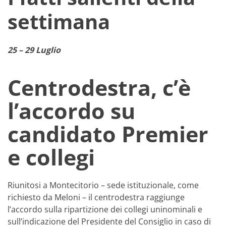
settimana
25 – 29 Luglio
Centrodestra, c’è
l’accordo su
candidato Premier
e collegi
Riunitosi a Montecitorio – sede istituzionale, come
richiesto da Meloni – il centrodestra raggiunge
l’accordo sulla ripartizione dei collegi uninominali e
sull’indicazione del Presidente del Consiglio in caso di