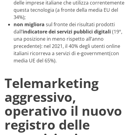
delle imprese italiane che utilizza correntemente
questa tecnologia (a fronte della media EU del
34%);
non migliora
sul fronte dei risultati prodotti
dall’
indicatore dei servizi pubblici digitali
(19°,
una posizione in meno rispetto all’anno
precedente): nel 2021, il 40% degli utenti online
italiani ricorreva a servizi di e-government(con
media UE del 65%).
Telemarketing
aggressivo,
operativo il nuovo
registro delle