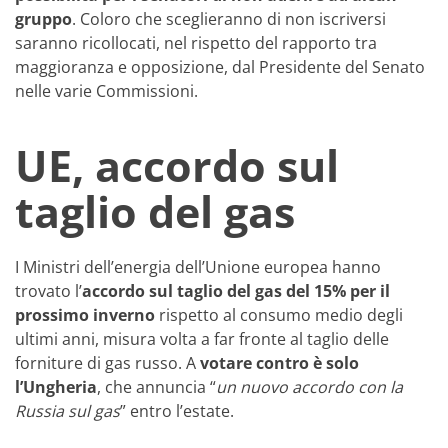
gruppo
. Coloro che sceglieranno di non iscriversi
saranno ricollocati, nel rispetto del rapporto tra
maggioranza e opposizione, dal Presidente del Senato
nelle varie Commissioni.
UE, accordo sul
taglio del gas
I Ministri dell’energia dell’Unione europea hanno
trovato l’
accordo sul taglio del gas del 15% per il
prossimo inverno
rispetto al consumo medio degli
ultimi anni, misura volta a far fronte al taglio delle
forniture di gas russo. A
votare contro è solo
l’Ungheria
, che annuncia “
un nuovo accordo con la
Russia sul gas
” entro l’estate.