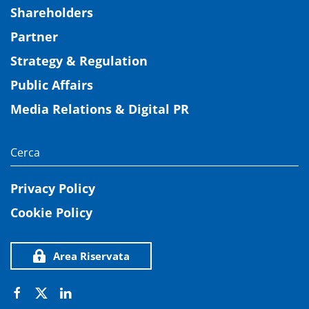
Shareholders
Partner
Strategy & Regulation
Public Affairs
Media Relations & Digital PR
Privacy Policy
Cookie Policy
Area Riservata