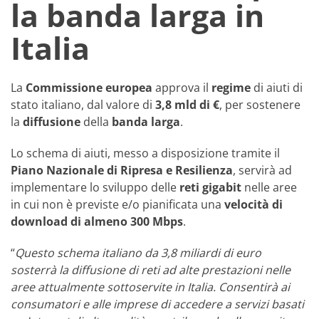
la banda larga in
Italia
La
Commissione europea
approva il
regime
di aiuti di
stato italiano, dal valore di
3,8 mld di €
, per sostenere
la
diffusione
della
banda
larga
.
Lo schema di aiuti, messo a disposizione tramite il
Piano Nazionale di Ripresa e Resilienza
, servirà ad
implementare lo sviluppo delle
reti gigabit
nelle aree
in cui non è previste e/o pianificata una
velocità di
download di almeno 300 Mbps
.
“
Questo schema italiano da 3,8 miliardi di euro
sosterrà la diffusione di reti ad alte prestazioni nelle
aree attualmente sottoservite in Italia. Consentirà ai
consumatori e alle imprese di accedere a servizi basati