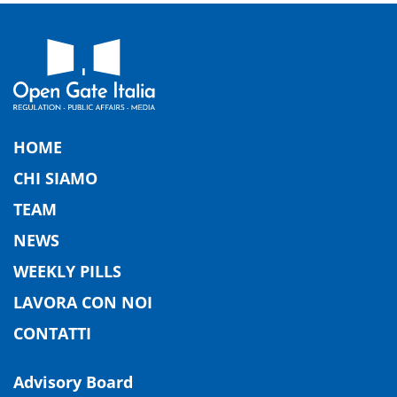
HOME
CHI SIAMO
TEAM
NEWS
WEEKLY PILLS
LAVORA CON NOI
CONTATTI
Advisory Board