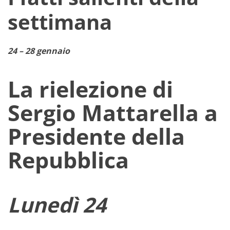
settimana
24 – 28 gennaio
La rielezione di
Sergio Mattarella a
Presidente della
Repubblica
Lunedì 24