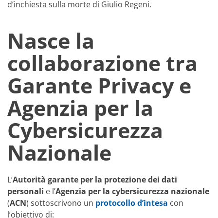
d’inchiesta sulla morte di Giulio Regeni.
Nasce la
collaborazione tra
Garante Privacy e
Agenzia per la
Cybersicurezza
Nazionale
L’
Autorità garante per la protezione dei dati
personali
e l’
Agenzia per la cybersicurezza nazionale
(
ACN
) sottoscrivono un
protocollo
d’intesa
con
l’obiettivo di: