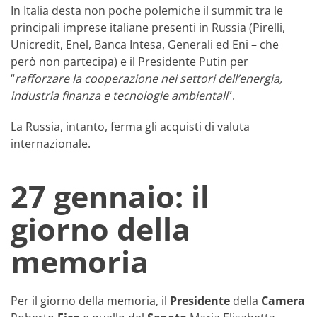
In Italia desta non poche polemiche il summit tra le
principali imprese italiane presenti in Russia (Pirelli,
Unicredit, Enel, Banca Intesa, Generali ed Eni – che
però non partecipa) e il Presidente Putin per
“
rafforzare la cooperazione nei settori dell’energia,
industria finanza e tecnologie ambientali
”.
La Russia, intanto, ferma gli acquisti di valuta
internazionale.
27 gennaio: il
giorno della
memoria
Per il giorno della memoria, il
Presidente
della
Camera