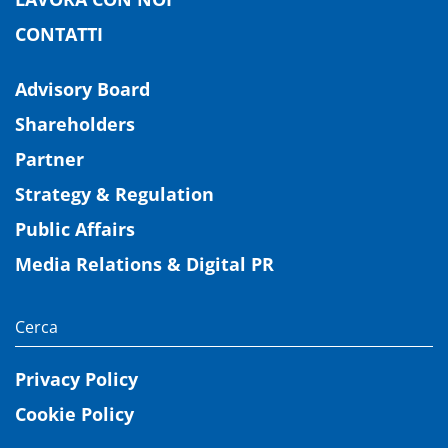
CONTATTI
Advisory Board
Shareholders
Partner
Strategy & Regulation
Public Affairs
Media Relations & Digital PR
Privacy Policy
Cookie Policy