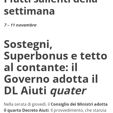
settimana
7 – 11 novembre
Sostegni,
Superbonus e tetto
al contante: il
Governo adotta il
DL Aiuti
quater
Nella serata di giovedì, il
Consiglio dei Ministri adotta
il quarto Decreto Aiuti
. Il provvedimento, che stanzia