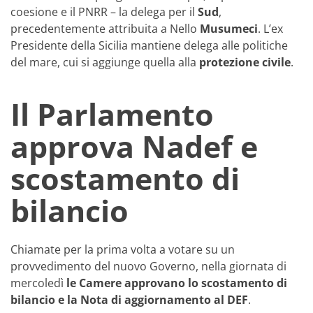
coesione e il PNRR – la delega per il
Sud
,
precedentemente attribuita a Nello
Musumeci
. L’ex
Presidente della Sicilia mantiene delega alle politiche
del mare, cui si aggiunge quella alla
protezione civile
.
Il Parlamento
approva Nadef e
scostamento di
bilancio
Chiamate per la prima volta a votare su un
provvedimento del nuovo Governo, nella giornata di
mercoledì
le Camere approvano lo scostamento di
bilancio e la Nota di aggiornamento al DEF
.