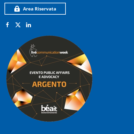
Area Riservata